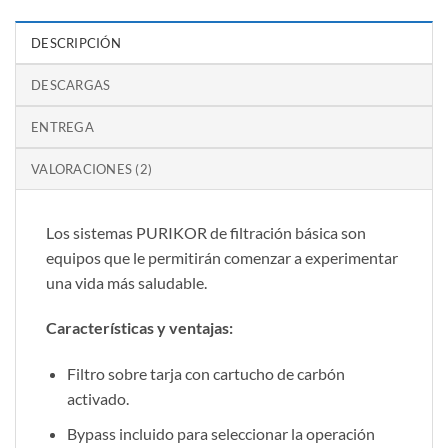
DESCRIPCIÓN
DESCARGAS
ENTREGA
VALORACIONES (2)
Los sistemas PURIKOR de filtración básica son
equipos que le permitirán comenzar a experimentar
una vida más saludable.
Características y ventajas:
Filtro sobre tarja con cartucho de carbón
activado.
Bypass incluido para seleccionar la operación