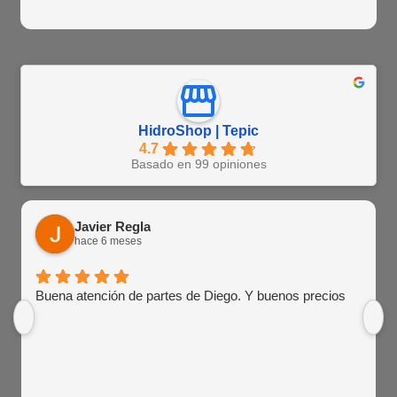
HidroShop | Tepic
4.7
Basado en 99 opiniones
Javier Regla
hace 6 meses
Buena atención de partes de Diego. Y buenos precios