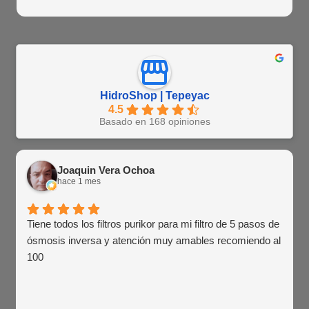
HidroShop | Tepeyac
4.5
Basado en 168 opiniones
Joaquin Vera Ochoa
hace 1 mes
Tiene todos los filtros purikor para mi filtro de 5 pasos de
ósmosis inversa y atención muy amables recomiendo al
100