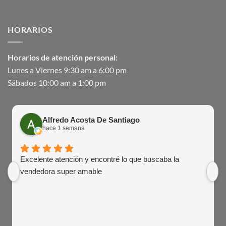
HORARIOS
Horarios de atención personal:
Lunes a Viernes 9:30 am a 6:00 pm
Sábados 10:00 am a 1:00 pm
Alfredo Acosta De Santiago
hace 1 semana
Excelente atención y encontré lo que buscaba la
vendedora super amable