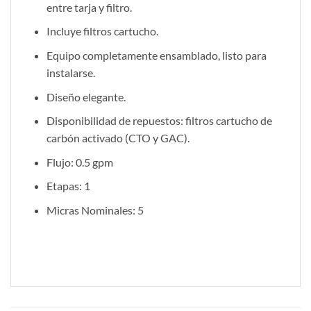
entre tarja y filtro.
Incluye filtros cartucho.
Equipo completamente ensamblado, listo para
instalarse.
Diseño elegante.
Disponibilidad de repuestos: filtros cartucho de
carbón activado (CTO y GAC).
Flujo: 0.5 gpm
Etapas: 1
Micras Nominales: 5