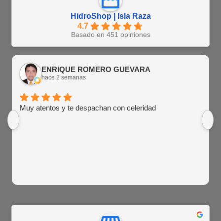
HidroShop | Isla Raza
4.7
Basado en 451 opiniones
ENRIQUE ROMERO GUEVARA
hace 2 semanas
Muy atentos y te despachan con celeridad