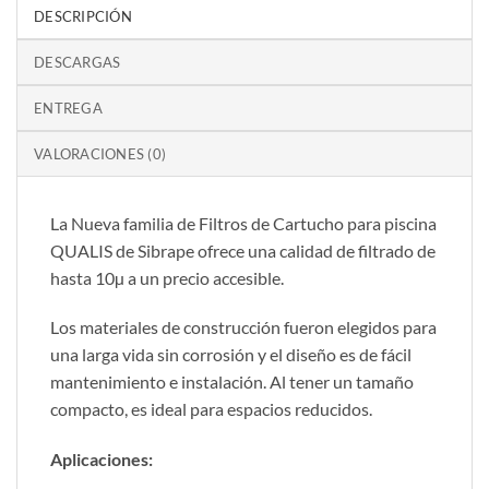
DESCRIPCIÓN
DESCARGAS
ENTREGA
VALORACIONES (0)
La Nueva familia de Filtros de Cartucho para piscina
QUALIS de Sibrape ofrece una calidad de filtrado de
hasta 10µ a un precio accesible.
Los materiales de construcción fueron elegidos para
una larga vida sin corrosión y el diseño es de fácil
mantenimiento e instalación. Al tener un tamaño
compacto, es ideal para espacios reducidos.
Aplicaciones: