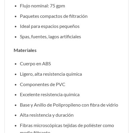
Flujo nominal: 75 gpm
Paquetes compactos de filtración
Ideal para espacios pequeños
Spas, fuentes, lagos artificiales
Materiales
Cuerpo en ABS
Ligero, alta resistencia química
Componentes de PVC
Excelente resistencia química
Base y Anillo de Polipropileno con fibra de vidrio
Alta resistencia y duración
Fibras microscópicas tejidas de poliéster como
medio filtrante