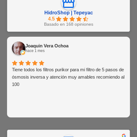
HidroShop | Tepeyac
4.5
Basado en 168 opiniones
Joaquin Vera Ochoa
hace 1 mes
Tiene todos los filtros purikor para mi filtro de 5 pasos de
ósmosis inversa y atención muy amables recomiendo al
100