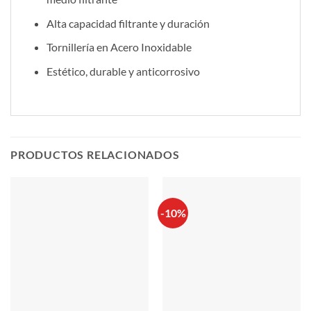
Alta capacidad filtrante y duración
Tornillería en Acero Inoxidable
Estético, durable y anticorrosivo
PRODUCTOS RELACIONADOS
-10%