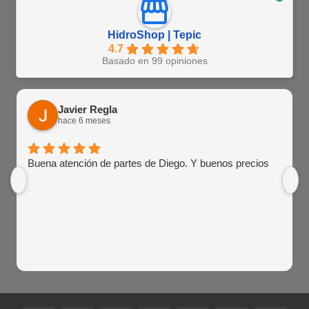
HidroShop | Tepic
4.7
Basado en 99 opiniones
Javier Regla
hace 6 meses
Buena atención de partes de Diego. Y buenos precios