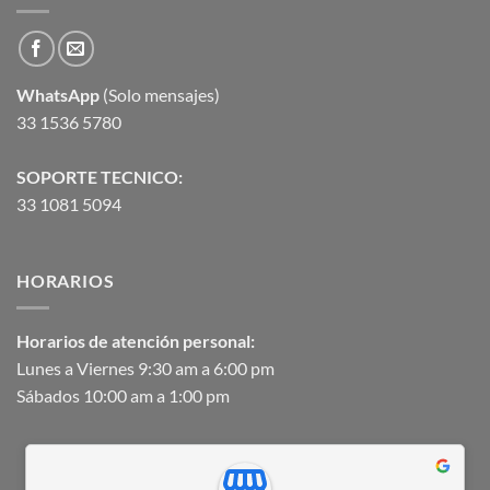
WhatsApp
(Solo mensajes)
33 1536 5780
SOPORTE TECNICO:
33 1081 5094
HORARIOS
Horarios de atención personal:
Lunes a Viernes 9:30 am a 6:00 pm
Sábados 10:00 am a 1:00 pm