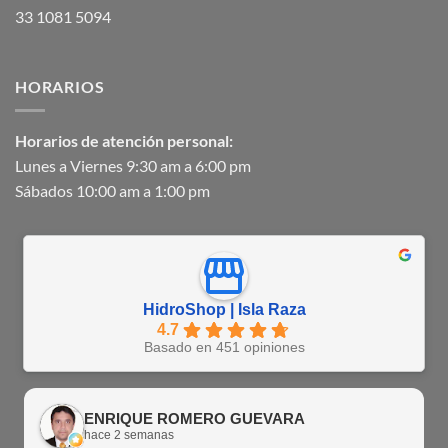
33 1081 5094
HORARIOS
Horarios de atención personal:
Lunes a Viernes 9:30 am a 6:00 pm
Sábados 10:00 am a 1:00 pm
HidroShop | Isla Raza
4.7
Basado en 451 opiniones
ENRIQUE ROMERO GUEVARA
hace 2 semanas