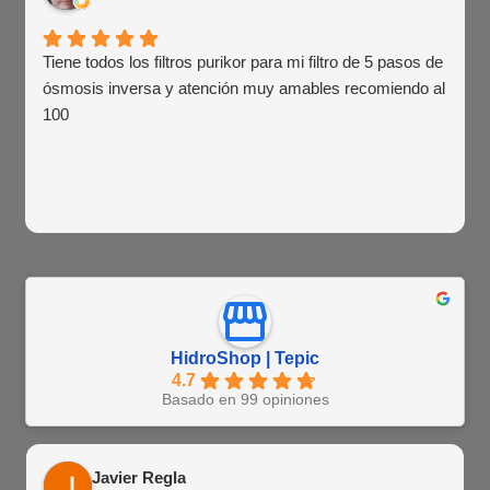
Tiene todos los filtros purikor para mi filtro de 5 pasos de
ósmosis inversa y atención muy amables recomiendo al
100
HidroShop | Tepic
4.7
Basado en 99 opiniones
Javier Regla