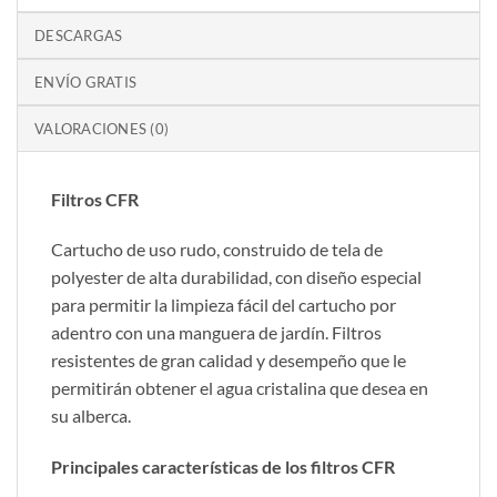
DESCARGAS
ENVÍO GRATIS
VALORACIONES (0)
Filtros CFR
Cartucho de uso rudo, construido de tela de
polyester de alta durabilidad, con diseño especial
para permitir la limpieza fácil del cartucho por
adentro con una manguera de jardín. Filtros
resistentes de gran calidad y desempeño que le
permitirán obtener el agua cristalina que desea en
su alberca.
Principales características de los filtros CFR