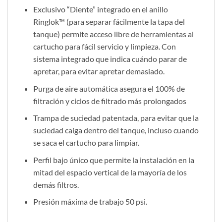
Exclusivo “Diente” integrado en el anillo
Ringlok™ (para separar fácilmente la tapa del
tanque) permite acceso libre de herramientas al
cartucho para fácil servicio y limpieza. Con
sistema integrado que indica cuándo parar de
apretar, para evitar apretar demasiado.
Purga de aire automática asegura el 100% de
filtración y ciclos de filtrado más prolongados
Trampa de suciedad patentada, para evitar que la
suciedad caiga dentro del tanque, incluso cuando
se saca el cartucho para limpiar.
Perfil bajo único que permite la instalación en la
mitad del espacio vertical de la mayoría de los
demás filtros.
Presión máxima de trabajo 50 psi.