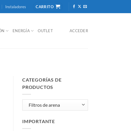
Instaladores
CARRITO
IÓN
ENERGÍA
OUTLET
ACCEDER
CATEGORÍAS DE
PRODUCTOS
IMPORTANTE