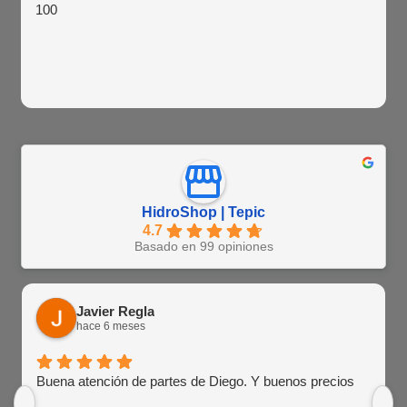
100
HidroShop | Tepic
4.7
Basado en 99 opiniones
Javier Regla
hace 6 meses
Buena atención de partes de Diego. Y buenos precios