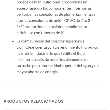
prueba de manipulaciones proporciona un
acceso rápido a los componentes internos sin
perturbar las conexiones de plomería, mientras
que las conexiones de unión CPVC de 2″ o 2-
1/2″ proporcionan el máximo rendimiento
hidráulico con tuberías de 2″.
La configuración del colector superior de
SwimClear cuenta con un rendimiento hidráulico
líder en la industria, lo que facilita el flujo
máximo a través de todos los elementos del
cartucho para una claridad superior del agua y un
mayor ahorro de energía.
PRODUCTOS RELACIONADOS