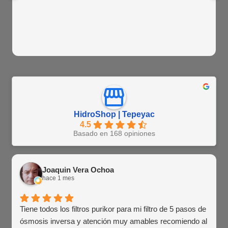
HidroShop | Tepeyac
4.5
Basado en 168 opiniones
Joaquin Vera Ochoa
hace 1 mes
Tiene todos los filtros purikor para mi filtro de 5 pasos de
ósmosis inversa y atención muy amables recomiendo al