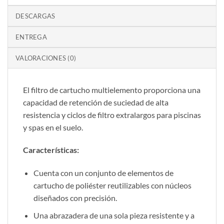
DESCARGAS
ENTREGA
VALORACIONES (0)
El filtro de cartucho multielemento proporciona una
capacidad de retención de suciedad de alta
resistencia y ciclos de filtro extralargos para piscinas
y spas en el suelo.
Características:
Cuenta con un conjunto de elementos de
cartucho de poliéster reutilizables con núcleos
diseñados con precisión.
Una abrazadera de una sola pieza resistente y a