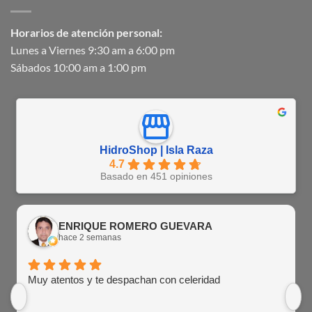
Horarios de atención personal:
Lunes a Viernes 9:30 am a 6:00 pm
Sábados 10:00 am a 1:00 pm
HidroShop | Isla Raza
4.7
Basado en 451 opiniones
ENRIQUE ROMERO GUEVARA
hace 2 semanas
Muy atentos y te despachan con celeridad