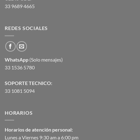
33 9689 4665
REDES SOCIALES
WhatsApp
(Solo mensajes)
33 1536 5780
SOPORTE TECNICO:
33 1081 5094
HORARIOS
Horarios de atención personal:
Lunes a Viernes 9:30 am a 6:00 pm