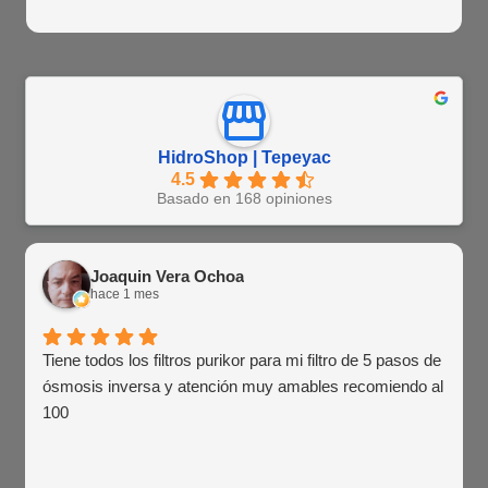
HidroShop | Tepeyac
4.5
Basado en 168 opiniones
Joaquin Vera Ochoa
hace 1 mes
Tiene todos los filtros purikor para mi filtro de 5 pasos de
ósmosis inversa y atención muy amables recomiendo al
100