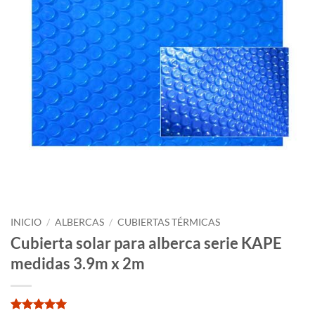
INICIO
/
ALBERCAS
/
CUBIERTAS TÉRMICAS
Cubierta solar para alberca serie KAPE
medidas 3.9m x 2m