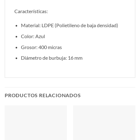
Características:
Material: LDPE (Polietileno de baja densidad)
Color: Azul
Grosor: 400 micras
Diámetro de burbuja: 16 mm
PRODUCTOS RELACIONADOS