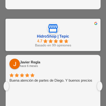
HidroShop | Tepic
4.7
Basado en 99 opiniones
Javier Regla
hace 6 meses
Buena atención de partes de Diego. Y buenos precios