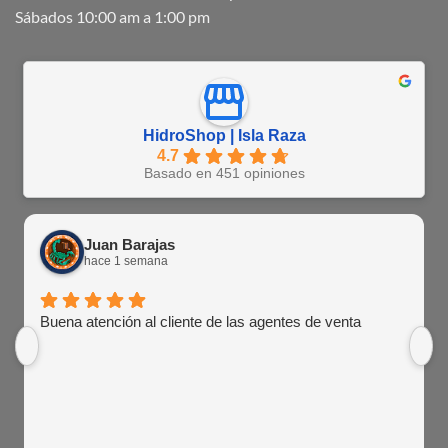
Sábados 10:00 am a 1:00 pm
HidroShop | Isla Raza
4.7
Basado en 451 opiniones
Juan Barajas
hace 1 semana
Buena atención al cliente de las agentes de venta