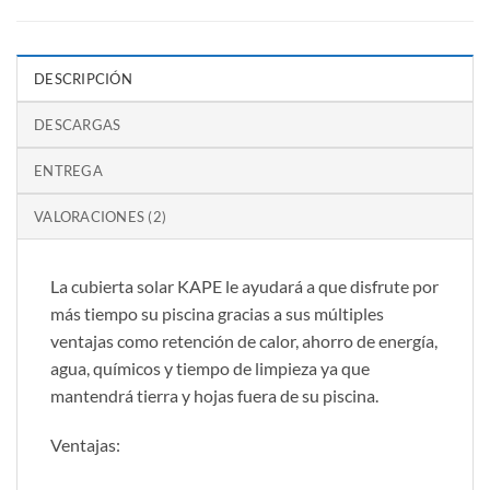
DESCRIPCIÓN
DESCARGAS
ENTREGA
VALORACIONES (2)
La cubierta solar KAPE le ayudará a que disfrute por
más tiempo su piscina gracias a sus múltiples
ventajas como retención de calor, ahorro de energía,
agua, químicos y tiempo de limpieza ya que
mantendrá tierra y hojas fuera de su piscina.
Ventajas: