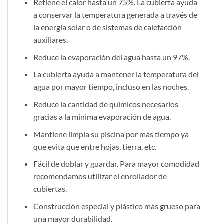
Retiene el calor hasta un 75%. La cubierta ayuda
a conservar la temperatura generada a través de
la energía solar o de sistemas de calefacción
auxiliares.
Reduce la evaporación del agua hasta un 97%.
La cubierta ayuda a mantener la temperatura del
agua por mayor tiempo, incluso en las noches.
Reduce la cantidad de químicos necesarios
gracias a la mínima evaporación de agua.
Mantiene limpia su piscina por más tiempo ya
que evita que entre hojas, tierra, etc.
Fácil de doblar y guardar. Para mayor comodidad
recomendamos utilizar el enrollador de
cubiertas.
Construcción especial y plástico más grueso para
una mayor durabilidad.