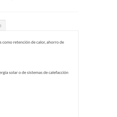
)
as como retención de calor, ahorro de
rgía solar o de sistemas de calefacción