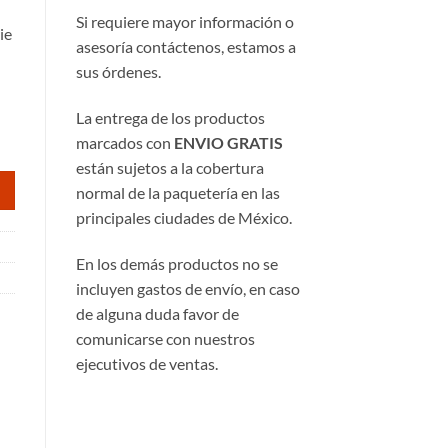
Si requiere mayor información o
ie
asesoría contáctenos, estamos a
sus órdenes.
La entrega de los productos
marcados con
ENVIO GRATIS
están sujetos a la cobertura
normal de la paquetería en las
principales ciudades de México.
En los demás productos no se
incluyen gastos de envío, en caso
de alguna duda favor de
comunicarse con nuestros
ejecutivos de ventas.