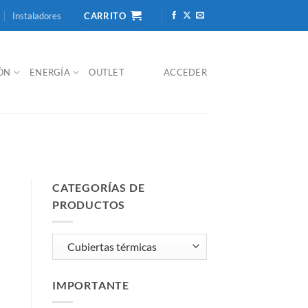
Instaladores
CARRITO
IÓN
ENERGÍA
OUTLET
ACCEDER
CATEGORÍAS DE
PRODUCTOS
IMPORTANTE