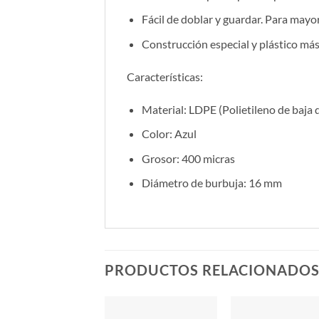
Fácil de doblar y guardar. Para may
Construcción especial y plástico má
Características:
Material: LDPE (Polietileno de baja 
Color: Azul
Grosor: 400 micras
Diámetro de burbuja: 16 mm
PRODUCTOS RELACIONADO