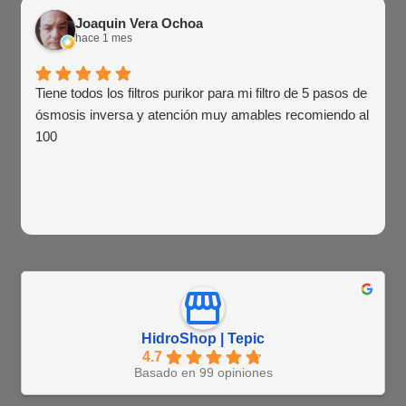
Joaquin Vera Ochoa
hace 1 mes
Tiene todos los filtros purikor para mi filtro de 5 pasos de
ósmosis inversa y atención muy amables recomiendo al
100
HidroShop | Tepic
4.7
Basado en 99 opiniones