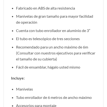
Fabricado en ABS de alta resistencia
Manivelas de gran tamaño para mayor facilidad
de operación
Cuenta con tubo enrollador en aluminio de 3″
El tubo es telescópico de tres secciones
Recomendado para un ancho máximo de 6m
(Consultar con nuestros ejecutivos para verificar
el tamaño de su cubierta)
Fácil de ensamblar, hágalo usted mismo
Incluye:
Manivelas
Tubo enrollador de 6 metros de ancho máximo
Accesorios para montaje