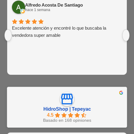
Alfredo Acosta De Santiago
hace 1 semana
Excelente atención y encontré lo que buscaba la
vendedora super amable
HidroShop | Tepeyac
4.5
Basado en 168 opiniones