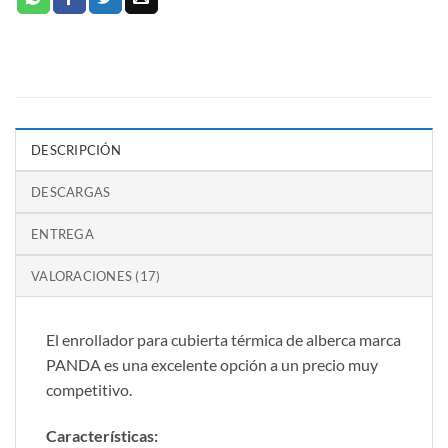
DESCRIPCIÓN
DESCARGAS
ENTREGA
VALORACIONES (17)
El enrollador para cubierta térmica de alberca marca
PANDA es una excelente opción a un precio muy
competitivo.
Características: