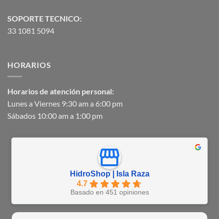
SOPORTE TECNICO:
33 1081 5094
HORARIOS
Horarios de atención personal:
Lunes a Viernes 9:30 am a 6:00 pm
Sábados 10:00 am a 1:00 pm
HidroShop | Isla Raza
4.7
Basado en 451 opiniones