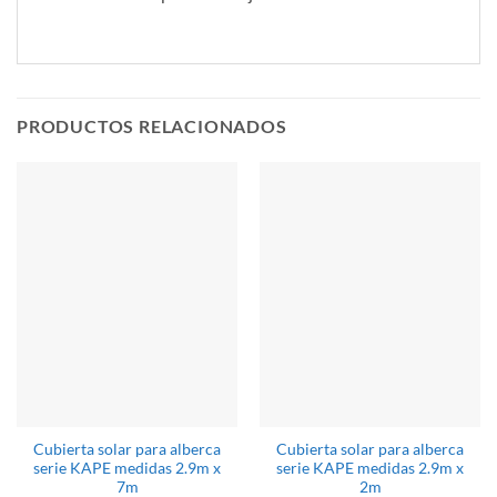
PRODUCTOS RELACIONADOS
Cubierta solar para alberca
Cubierta solar para alberca
serie KAPE medidas 2.9m x
serie KAPE medidas 2.9m x
7m
2m