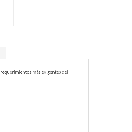
)
requerimientos más exigentes del