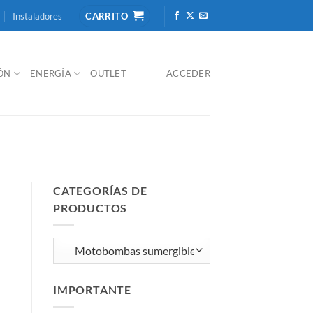
Instaladores
CARRITO
IÓN
ENERGÍA
OUTLET
ACCEDER
CATEGORÍAS DE
/
PRODUCTOS
IMPORTANTE