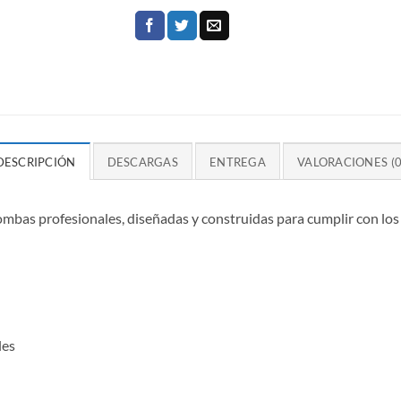
DESCRIPCIÓN
DESCARGAS
ENTREGA
VALORACIONES (0
s profesionales, diseñadas y construidas para cumplir con los 
les