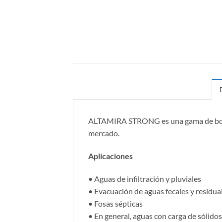
ALTAMIRA STRONG es una gama de bomba
mercado.
Aplicaciones
• Aguas de infiltración y pluviales
• Evacuación de aguas fecales y residua
• Fosas sépticas
• En general, aguas con carga de sólidos