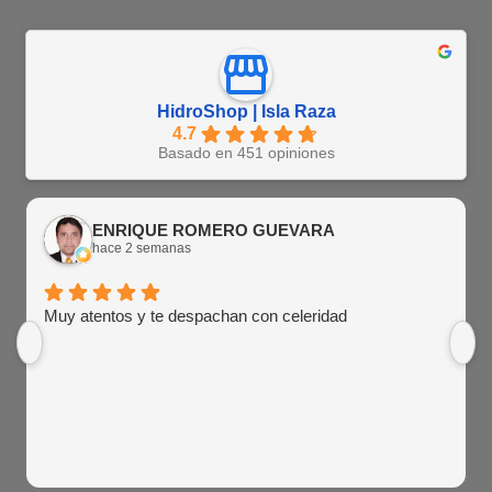
HidroShop | Isla Raza
4.7
Basado en 451 opiniones
ENRIQUE ROMERO GUEVARA
hace 2 semanas
Muy atentos y te despachan con celeridad