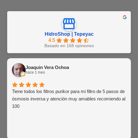
HidroShop | Tepeyac
4.5
Basado en 168 opiniones
Joaquin Vera Ochoa
hace 1 mes
Tiene todos los filtros purikor para mi filtro de 5 pasos de
ósmosis inversa y atención muy amables recomiendo al
100