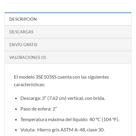
DESCRIPCIÓN
DESCARGAS
ENVÍO GRATIS
VALORACIONES (0)
El modelo 3SE103SS cuenta con las siguientes
características:
Descarga: 3″ (7.62 cm) vertical, con brida.
Paso de esfera: 2″
Temperatura máxima del liquido: 40 °C (104 °F).
Voluta: Hierro gris ASTM A-48, clase 30.