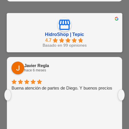
HidroShop | Tepic
4.7
Basado en 99 opiniones
Javier Regla
hace 6 meses
Buena atención de partes de Diego. Y buenos precios