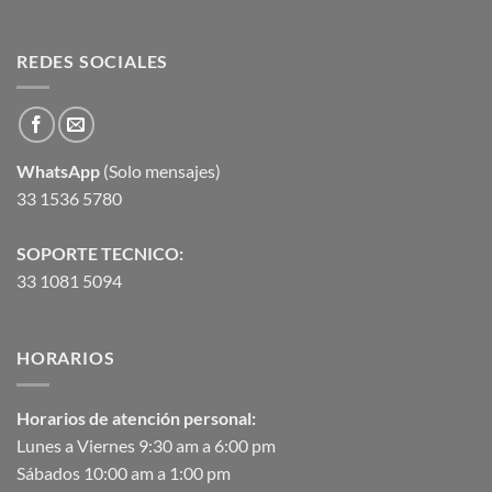
REDES SOCIALES
WhatsApp
(Solo mensajes)
33 1536 5780
SOPORTE TECNICO:
33 1081 5094
HORARIOS
Horarios de atención personal:
Lunes a Viernes 9:30 am a 6:00 pm
Sábados 10:00 am a 1:00 pm