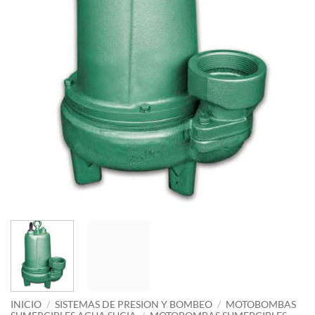
INICIO
/
SISTEMAS DE PRESION Y BOMBEO
/
MOTOBOMBAS