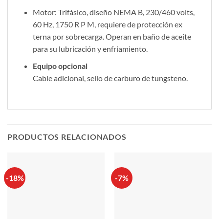
Motor: Trifásico, diseño NEMA B, 230/460 volts,
60 Hz, 1750 R P M, requiere de protección ex
terna por sobrecarga. Operan en baño de aceite
para su lubricación y enfriamiento.
Equipo opcional
Cable adicional, sello de carburo de tungsteno.
PRODUCTOS RELACIONADOS
-18%
-7%