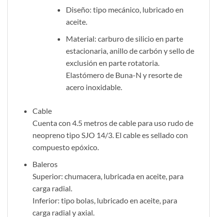
Diseño: tipo mecánico, lubricado en
aceite.
Material: carburo de silicio en parte
estacionaria, anillo de carbón y sello de
exclusión en parte rotatoria.
Elastómero de Buna-N y resorte de
acero inoxidable.
Cable
Cuenta con 4.5 metros de cable para uso rudo de
neopreno tipo SJO 14/3. El cable es sellado con
compuesto epóxico.
Baleros
Superior: chumacera, lubricada en aceite, para
carga radial.
Inferior: tipo bolas, lubricado en aceite, para
carga radial y axial.