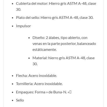
Cubierta del motor: Hierro gris ASTM A-48, clase
30.
Plato del sello: Hierro gris ASTM A-48, clase 30.
Impulsor
Diseño: 2 álabes, tipo abierto, con
venas en la parte posterior, balanceado
estáticamente.
Material: hierro gris ASTM A-48, clase
30.
Flecha: Acero inoxidable.
Tornilleria: Acero inoxidable.
Empaques: Forma » de Buna-N. «
Sello