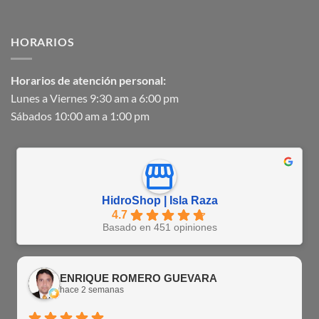
HORARIOS
Horarios de atención personal:
Lunes a Viernes 9:30 am a 6:00 pm
Sábados 10:00 am a 1:00 pm
HidroShop | Isla Raza
4.7
Basado en 451 opiniones
ENRIQUE ROMERO GUEVARA
hace 2 semanas