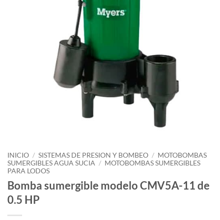
INICIO
/
SISTEMAS DE PRESION Y BOMBEO
/
MOTOBOMBAS
SUMERGIBLES AGUA SUCIA
/
MOTOBOMBAS SUMERGIBLES
PARA LODOS
Bomba sumergible modelo CMV5A-11 de
0.5 HP