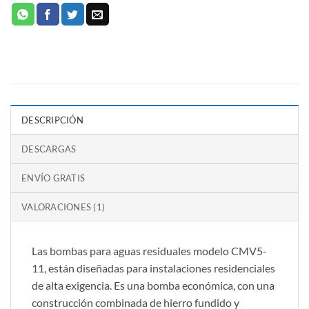
DESCRIPCIÓN
DESCARGAS
ENVÍO GRATIS
VALORACIONES (1)
Las bombas para aguas residuales modelo CMV5-
11, están diseñadas para instalaciones residenciales
de alta exigencia. Es una bomba económica, con una
construcción combinada de hierro fundido y