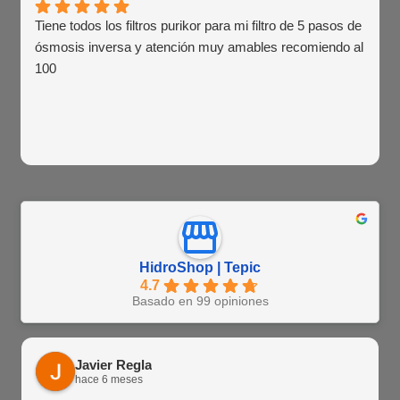
Tiene todos los filtros purikor para mi filtro de 5 pasos de
ósmosis inversa y atención muy amables recomiendo al
100
HidroShop | Tepic
4.7
Basado en 99 opiniones
Javier Regla
hace 6 meses