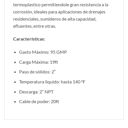
termoplastico permitiendole gran resistencia a la
corrosión, ideales para aplicaciones de drenajes
residenciales, sumideros de alta capacidad,
efluentes, entre otras.
Características:
Gasto Máximo: 95 GMP
Carga Máxima: 19ft
Paso de sólidos: 2″
Temperatura liquido: hasta 140 °F
Descarga: 2″ NPT
Cable de poder: 20ft