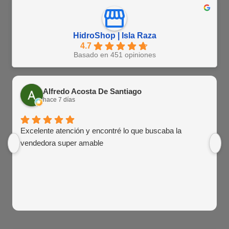
HidroShop | Isla Raza
4.7
Basado en 451 opiniones
Alfredo Acosta De Santiago
hace 7 días
Excelente atención y encontré lo que buscaba la
vendedora super amable