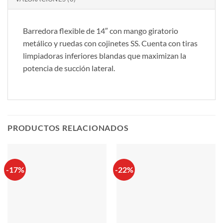
Barredora flexible de 14″ con mango giratorio
metálico y ruedas con cojinetes SS. Cuenta con tiras
limpiadoras inferiores blandas que maximizan la
potencia de succión lateral.
PRODUCTOS RELACIONADOS
-17%
-22%