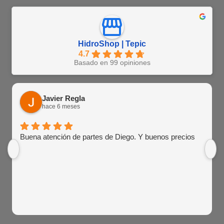
HidroShop | Tepic
4.7
Basado en 99 opiniones
Javier Regla
hace 6 meses
Buena atención de partes de Diego. Y buenos precios