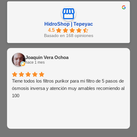
HidroShop | Tepeyac
4.5
Basado en 168 opiniones
Joaquin Vera Ochoa
hace 1 mes
Tiene todos los filtros purikor para mi filtro de 5 pasos de
ósmosis inversa y atención muy amables recomiendo al
100