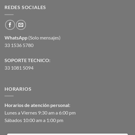
REDES SOCIALES
WhatsApp
(Solo mensajes)
33 1536 5780
SOPORTE TECNICO:
33 1081 5094
HORARIOS
Horarios de atención personal:
Lunes a Viernes 9:30 am a 6:00 pm
Sábados 10:00 am a 1:00 pm