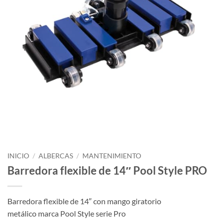
INICIO
/
ALBERCAS
/
MANTENIMIENTO
Barredora flexible de 14″ Pool Style PRO
Barredora flexible de 14″ con mango giratorio
metálico marca Pool Style serie Pro