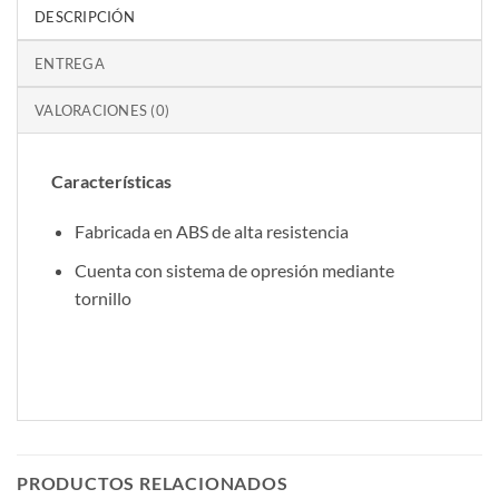
DESCRIPCIÓN
ENTREGA
VALORACIONES (0)
Características
Fabricada en ABS de alta resistencia
Cuenta con sistema de opresión mediante
tornillo
PRODUCTOS RELACIONADOS