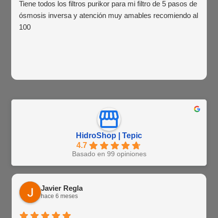
Tiene todos los filtros purikor para mi filtro de 5 pasos de
ósmosis inversa y atención muy amables recomiendo al
100
HidroShop | Tepic
4.7
Basado en 99 opiniones
Javier Regla
hace 6 meses