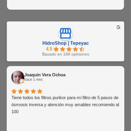
HidroShop | Tepeyac
4.5
Basado en 168 opiniones
Joaquin Vera Ochoa
hace 1 mes
Tiene todos los filtros purikor para mi filtro de 5 pasos de
ósmosis inversa y atención muy amables recomiendo al
100