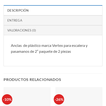
DESCRIPCIÓN
ENTREGA
VALORACIONES (0)
Anclas de plástico marca Vertex para escalera y
pasamanos de 2″ paquete de 2 piezas
PRODUCTOS RELACIONADOS
-10%
-26%