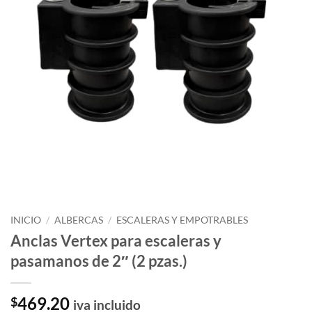
INICIO
/
ALBERCAS
/
ESCALERAS Y EMPOTRABLES
Anclas Vertex para escaleras y
pasamanos de 2″ (2 pzas.)
469.20
$
iva incluido