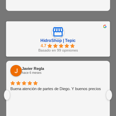
HidroShop | Tepic
4.7
Basado en 99 opiniones
Javier Regla
hace 6 meses
Buena atención de partes de Diego. Y buenos precios