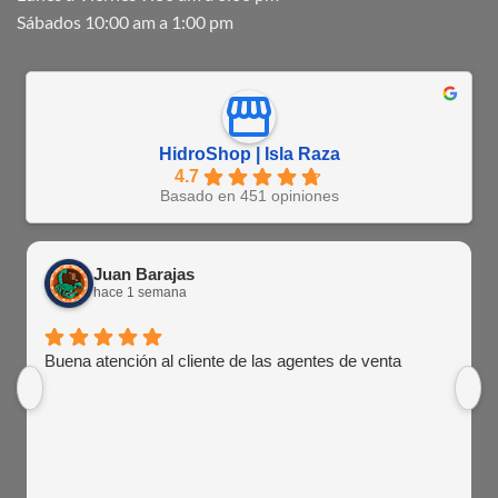
Sábados 10:00 am a 1:00 pm
HidroShop | Isla Raza
4.7
Basado en 451 opiniones
Juan Barajas
hace 1 semana
Buena atención al cliente de las agentes de venta