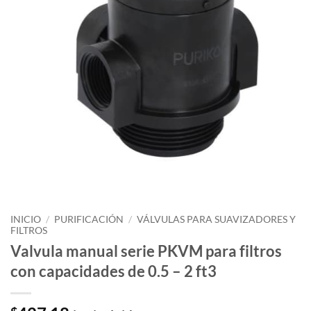
INICIO
/
PURIFICACIÓN
/
VÁLVULAS PARA SUAVIZADORES Y
FILTROS
Valvula manual serie PKVM para filtros
con capacidades de 0.5 – 2 ft3