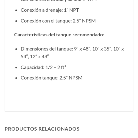
Conexión a drenaje: 1″ NPT
Conexión con el tanque: 2.5″ NPSM
Características del tanque recomendado:
Dimensiones del tanque: 9″ x 48″, 10″ x 35″, 10″ x
54″, 12″ x 48″
Capacidad: 1/2 – 2 ft³
Conexión tanque: 2.5″ NPSM
PRODUCTOS RELACIONADOS