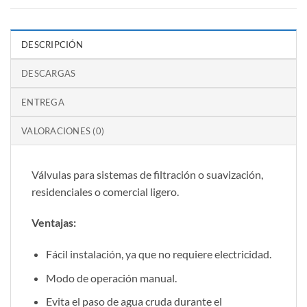
DESCRIPCIÓN
DESCARGAS
ENTREGA
VALORACIONES (0)
Válvulas para sistemas de filtración o suavización,
residenciales o comercial ligero.
Ventajas:
Fácil instalación, ya que no requiere electricidad.
Modo de operación manual.
Evita el paso de agua cruda durante el