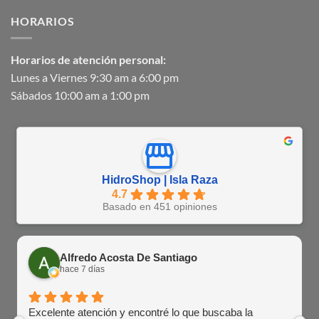
HORARIOS
Horarios de atención personal:
Lunes a Viernes 9:30 am a 6:00 pm
Sábados 10:00 am a 1:00 pm
HidroShop | Isla Raza
4.7
Basado en 451 opiniones
Alfredo Acosta De Santiago
hace 7 días
Excelente atención y encontré lo que buscaba la