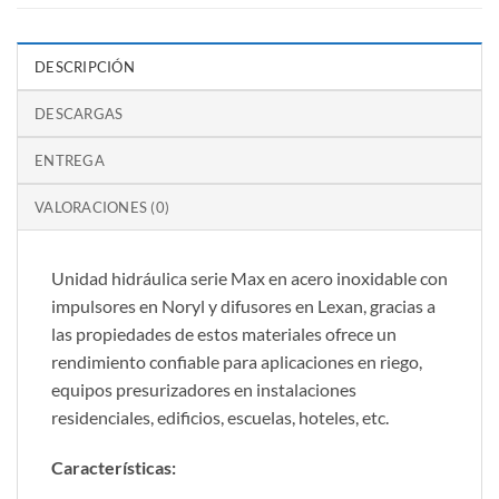
DESCRIPCIÓN
DESCARGAS
ENTREGA
VALORACIONES (0)
Unidad hidráulica serie Max en acero inoxidable con
impulsores en Noryl y difusores en Lexan, gracias a
las propiedades de estos materiales ofrece un
rendimiento confiable para aplicaciones en riego,
equipos presurizadores en instalaciones
residenciales, edificios, escuelas, hoteles, etc.
Características: