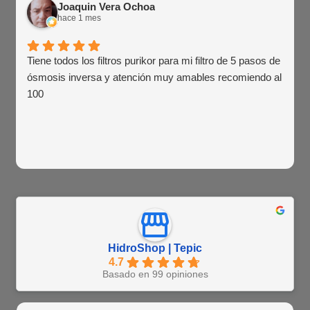
Joaquin Vera Ochoa
hace 1 mes
Tiene todos los filtros purikor para mi filtro de 5 pasos de
ósmosis inversa y atención muy amables recomiendo al
100
HidroShop | Tepic
4.7
Basado en 99 opiniones