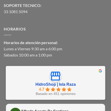
SOPORTE TECNICO:
33 1081 5094
HORARIOS
Horarios de atención personal:
Lunes a Viernes 9:30 am a 6:00 pm
Sábados 10:00 am a 1:00 pm
HidroShop | Isla Raza
4.7
Basado en 451 opiniones