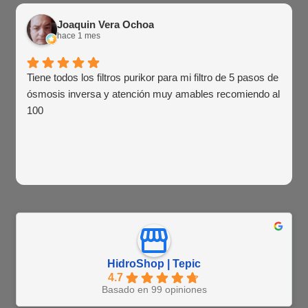
Joaquin Vera Ochoa
hace 1 mes
Tiene todos los filtros purikor para mi filtro de 5 pasos de
ósmosis inversa y atención muy amables recomiendo al
100
HidroShop | Tepic
4.7
Basado en 99 opiniones