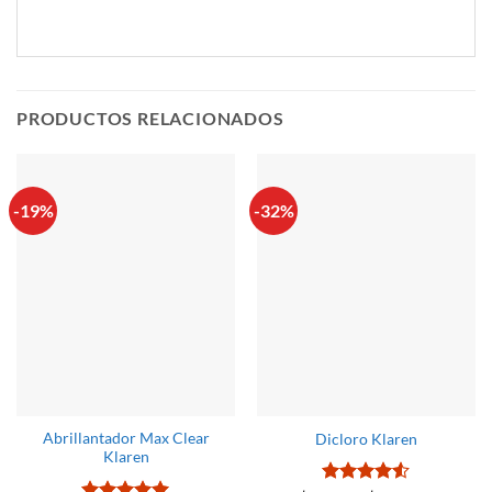
PRODUCTOS RELACIONADOS
-19%
-32%
Abrillantador Max Clear
Dicloro Klaren
Klaren