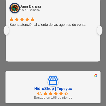
Juan Barajas
hace 1 semana
Buena atención al cliente de las agentes de venta
HidroShop | Tepeyac
4.5
Basado en 168 opiniones