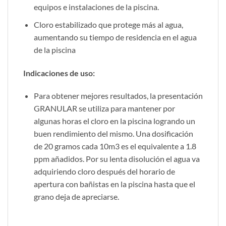
equipos e instalaciones de la piscina.
Cloro estabilizado que protege más al agua,
aumentando su tiempo de residencia en el agua
de la piscina
Indicaciones de uso:
Para obtener mejores resultados, la presentación
GRANULAR se utiliza para mantener por
algunas horas el cloro en la piscina logrando un
buen rendimiento del mismo. Una dosificación
de 20 gramos cada 10m3 es el equivalente a 1.8
ppm añadidos. Por su lenta disolución el agua va
adquiriendo cloro después del horario de
apertura con bañistas en la piscina hasta que el
grano deja de apreciarse.