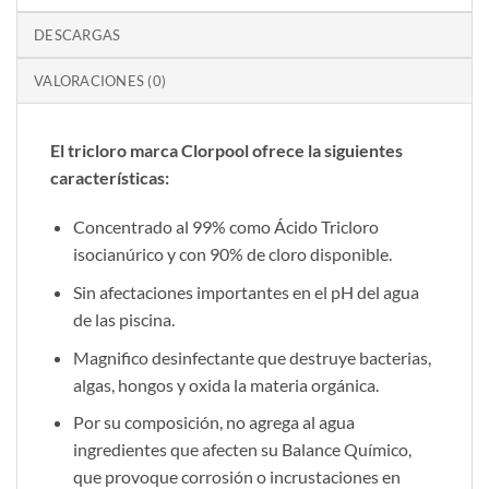
DESCARGAS
VALORACIONES (0)
El tricloro marca Clorpool ofrece la siguientes
características:
Concentrado al 99% como Ácido Tricloro
isocianúrico y con 90% de cloro disponible.
Sin afectaciones importantes en el pH del agua
de las piscina.
Magnifico desinfectante que destruye bacterias,
algas, hongos y oxida la materia orgánica.
Por su composición, no agrega al agua
ingredientes que afecten su Balance Químico,
que provoque corrosión o incrustaciones en