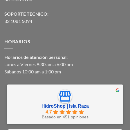
SOPORTE TECNICO:
33 1081 5094
HORARIOS
Horarios de atención personal:
Lunes a Viernes 9:30 am a 6:00 pm
Sábados 10:00 am a 1:00 pm
HidroShop | Isla Raza
4.7
Basado en 451 opiniones