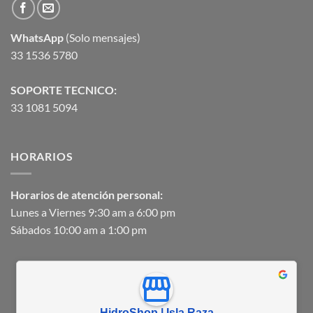
WhatsApp
(Solo mensajes)
33 1536 5780
SOPORTE TECNICO:
33 1081 5094
HORARIOS
Horarios de atención personal:
Lunes a Viernes 9:30 am a 6:00 pm
Sábados 10:00 am a 1:00 pm
HidroShop | Isla Raza