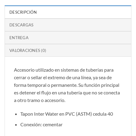
DESCRIPCIÓN
DESCARGAS
ENTREGA
VALORACIONES (0)
Accesorio utilizado en sistemas de tuberías para
cerrar o sellar el extremo de una línea, ya sea de
forma temporal o permanente. Su función principal
es detener el flujo en una tubería que no se conecta
a otro tramo o accesorio.
Tapon Inter Water en PVC (ASTM) cedula 40
Conexión: cementar