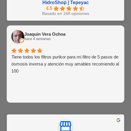
HidroShop | Tepeyac
4.5
Basado en 168 opiniones
Joaquin Vera Ochoa
hace 4 semanas
Tiene todos los filtros purikor para mi filtro de 5 pasos de
ósmosis inversa y atención muy amables recomiendo al
100