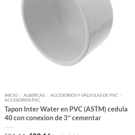
INICIO
/
ALBERCAS
/
ACCESORIOS Y VÁLVULAS DE PVC
/
ACCESORIOS PVC
Tapon Inter Water en PVC (ASTM) cedula
40 con conexion de 3″ cementar