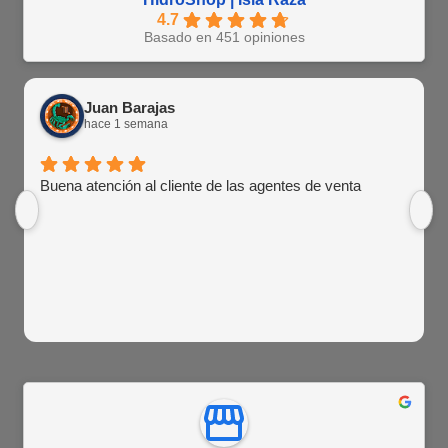
4.7
Basado en 451 opiniones
Juan Barajas
hace 1 semana
Buena atención al cliente de las agentes de venta