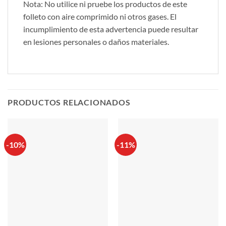
Nota: No utilice ni pruebe los productos de este
folleto con aire comprimido ni otros gases. El
incumplimiento de esta advertencia puede resultar
en lesiones personales o daños materiales.
PRODUCTOS RELACIONADOS
-10%
-11%