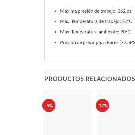
Máxima presión de trabajo: 362 psi
Máx. Temperatura de trabajo: 70°C
Máx. Temperatura ambiente: 90°C
Presión de precarga: 5 Bares (72.5P
PRODUCTOS RELACIONADO
-5%
-17%