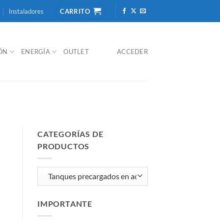
Instaladores
CARRITO
IÓN
ENERGÍA
OUTLET
ACCEDER
CATEGORÍAS DE
/
PRODUCTOS
IMPORTANTE