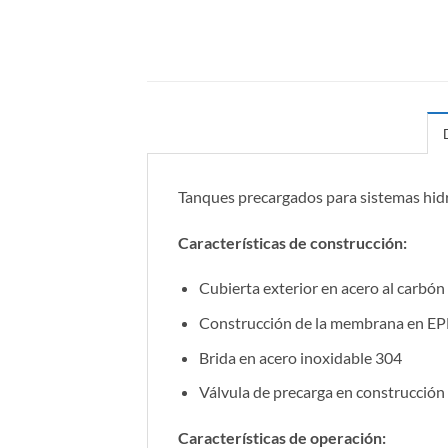
Tanques precargados para sistemas hid
Características de construcción:
Cubierta exterior en acero al carbón
Construcción de la membrana en EP
Brida en acero inoxidable 304
Válvula de precarga en construcción
Características de operación: