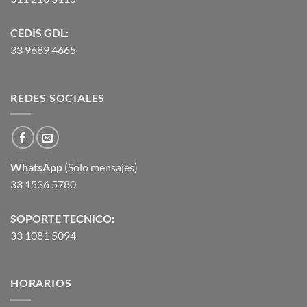
CEDIS GDL:
33 9689 4665
REDES SOCIALES
WhatsApp
(Solo mensajes)
33 1536 5780
SOPORTE TECNICO:
33 1081 5094
HORARIOS