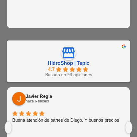
HidroShop | Tepic
4.7
Basado en 99 opiniones
Javier Regla
hace 6 meses
Buena atención de partes de Diego. Y buenos precios