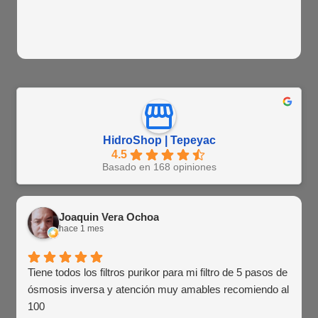
HidroShop | Tepeyac
4.5
Basado en 168 opiniones
Joaquin Vera Ochoa
hace 1 mes
Tiene todos los filtros purikor para mi filtro de 5 pasos de
ósmosis inversa y atención muy amables recomiendo al
100