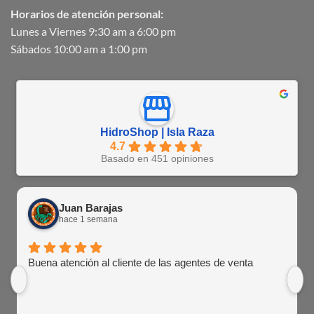
Horarios de atención personal:
Lunes a Viernes 9:30 am a 6:00 pm
Sábados 10:00 am a 1:00 pm
HidroShop | Isla Raza
4.7
Basado en 451 opiniones
Juan Barajas
hace 1 semana
Buena atención al cliente de las agentes de venta