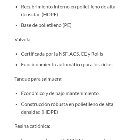
Recubrimiento interno en polietileno de alta
densidad (HDPE)
Base de polietileno (PE)
Válvula:
Certificada por la NSF, ACS, CE y RoHs
Funcionamiento automático para los ciclos
Tanque para salmuera:
Económico y de bajo mantenimiento
Construcción robusta en polietileno de alta
densidad (HDPE)
Resina catiónica: