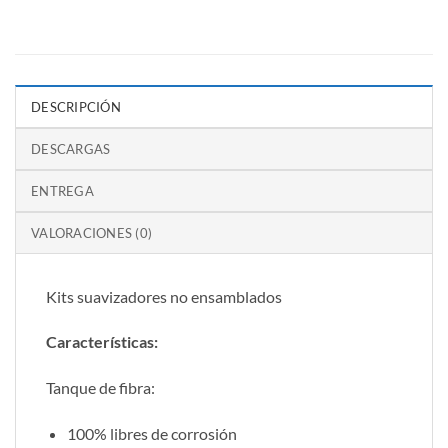
DESCRIPCIÓN
DESCARGAS
ENTREGA
VALORACIONES (0)
Kits suavizadores no ensamblados
Características:
Tanque de fibra:
100% libres de corrosión