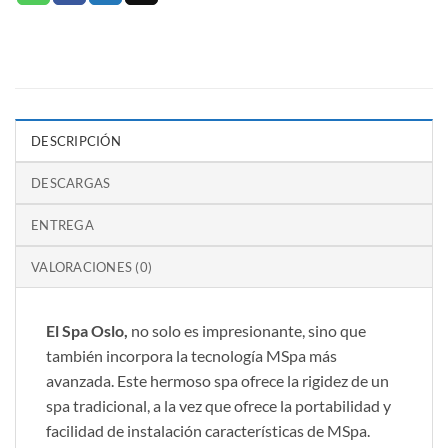
DESCRIPCIÓN
DESCARGAS
ENTREGA
VALORACIONES (0)
El Spa Oslo,
no solo es impresionante, sino que
también incorpora la tecnología MSpa más
avanzada. Este hermoso spa ofrece la rigidez de un
spa tradicional, a la vez que ofrece la portabilidad y
facilidad de instalación características de MSpa.