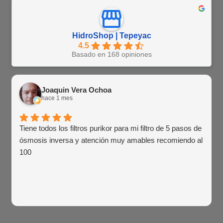
HidroShop | Tepeyac
4.5
Basado en 168 opiniones
Joaquin Vera Ochoa
hace 1 mes
Tiene todos los filtros purikor para mi filtro de 5 pasos de
ósmosis inversa y atención muy amables recomiendo al
100