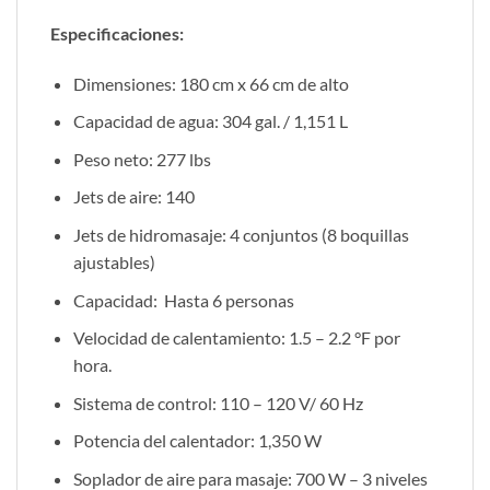
Especificaciones:
Dimensiones: 180 cm x 66 cm de alto
Capacidad de agua: 304 gal. / 1,151 L
Peso neto: 277 lbs
Jets de aire: 140
Jets de hidromasaje: 4 conjuntos (8 boquillas
ajustables)
Capacidad: Hasta 6 personas
Velocidad de calentamiento: 1.5 – 2.2 °F por
hora.
Sistema de control: 110 – 120 V/ 60 Hz
Potencia del calentador: 1,350 W
Soplador de aire para masaje: 700 W – 3 niveles