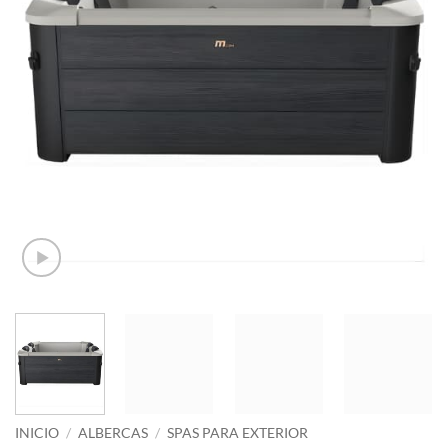
INICIO
/
ALBERCAS
/
SPAS PARA EXTERIOR