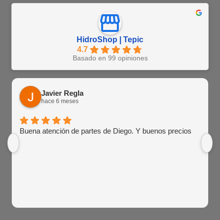
HidroShop | Tepic
4.7
Basado en 99 opiniones
Javier Regla
hace 6 meses
Buena atención de partes de Diego. Y buenos precios