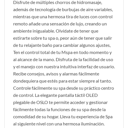
Disfrute de múltiples chorros de hidromasaje,
además de tecnología de burbujas de aire variables,
mientras que una hermosa tira de luces con control
remoto añade una sensación de lujo, creando un
ambiente inigualable. Olvídate de tener que
estirarte sobre tu spa o, peor aún de tener que salir
de tu relajante baño para cambiar algunos ajustes,
Ten el control total de tu Mspa en todo momento y
al alcance de la mano. Disfruta de la facilidad de uso
y el manejo con nuestra intuitiva interfaz de usuario.
Recibe consejos, avisos y alarmas fácilmente
dondequiera que estés para estar siempre al tanto.
Controle fácilmente su spa desde su práctico centro
de control. La elegante pantalla táctil OLED
plegable de OSLO te permite acceder y gestionar
fácilmente todas la funciones de su spa desde la
comodidad de su hogar. Lleva tu experiencia de Spa
al siguiente nivel con una hermosa iluminación.