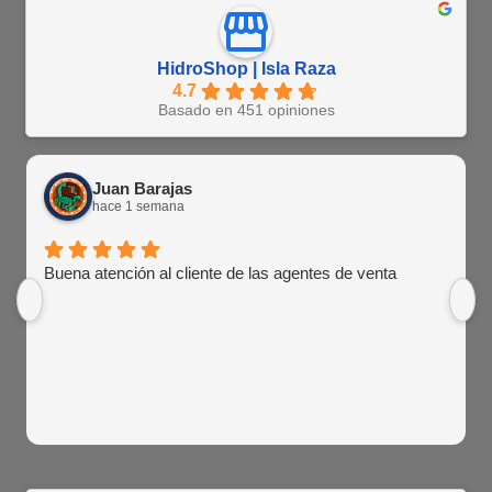
HidroShop | Isla Raza
4.7
Basado en 451 opiniones
Juan Barajas
hace 1 semana
Buena atención al cliente de las agentes de venta