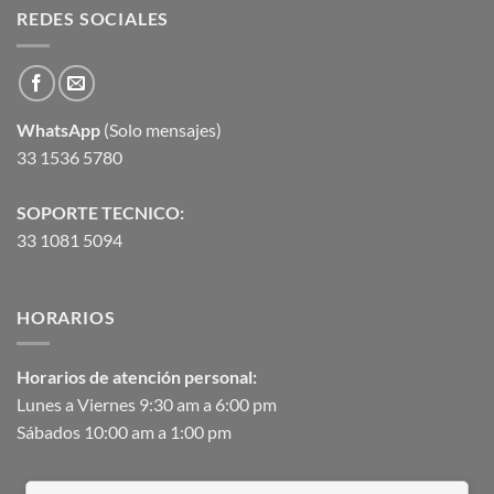
REDES SOCIALES
WhatsApp
(Solo mensajes)
33 1536 5780
SOPORTE TECNICO:
33 1081 5094
HORARIOS
Horarios de atención personal:
Lunes a Viernes 9:30 am a 6:00 pm
Sábados 10:00 am a 1:00 pm