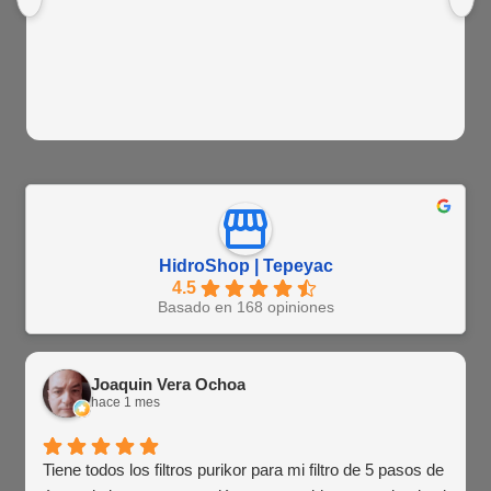
HidroShop | Tepeyac
4.5
Basado en 168 opiniones
Joaquin Vera Ochoa
hace 1 mes
Tiene todos los filtros purikor para mi filtro de 5 pasos de