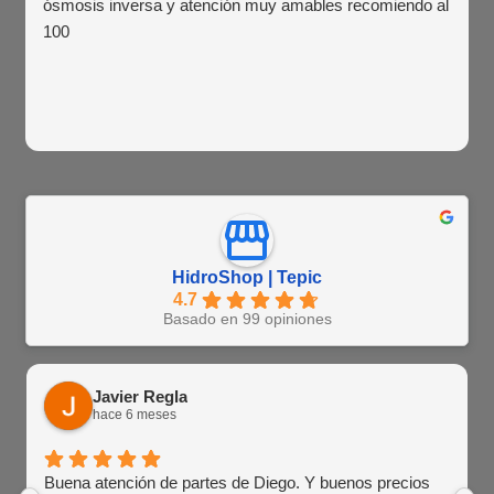
ósmosis inversa y atención muy amables recomiendo al
100
HidroShop | Tepic
4.7
Basado en 99 opiniones
Javier Regla
hace 6 meses
Buena atención de partes de Diego. Y buenos precios