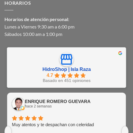
HORARIOS
Horarios de atención personal:
Lunes a Viernes 9:30 am a 6:00 pm
Sábados 10:00 am a 1:00 pm
HidroShop | Isla Raza
4.7
Basado en 451 opiniones
ENRIQUE ROMERO GUEVARA
hace 2 semanas
Muy atentos y te despachan con celeridad