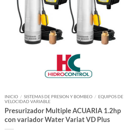
INICIO
/
SISTEMAS DE PRESION Y BOMBEO
/
EQUIPOS DE
VELOCIDAD VARIABLE
Presurizador Multiple ACUARIA 1.2hp
con variador Water Variat VD Plus