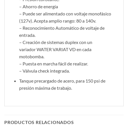
– Ahorro de energía
– Puede ser alimentado con voltaje monofásico
(127v). Acepta amplio rango: 80 a 140v.
– Reconocimiento Automático de voltaje de
entrada.
– Creación de sistemas duplex con un
variador WATER VARIAT VD en cada
motobomba.
– Puesta en marcha fácil de realizar.
– Válvula check integrada.
Tanque precargado de acero, para 150 psi de
presión máxima de trabajo.
PRODUCTOS RELACIONADOS