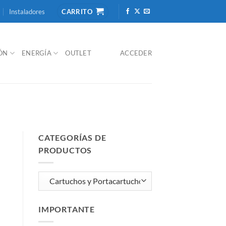
Instaladores
CARRITO
IÓN
ENERGÍA
OUTLET
ACCEDER
CATEGORÍAS DE
PRODUCTOS
IMPORTANTE