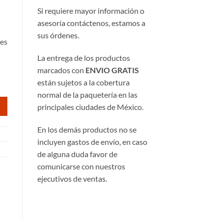
Si requiere mayor información o
asesoría contáctenos, estamos a
sus órdenes.
nes
La entrega de los productos
marcados con
ENVIO GRATIS
están sujetos a la cobertura
normal de la paquetería en las
principales ciudades de México.
En los demás productos no se
incluyen gastos de envío, en caso
de alguna duda favor de
comunicarse con nuestros
ejecutivos de ventas.