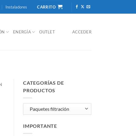
Instaladores
CARRITO
IÓN
ENERGÍA
OUTLET
ACCEDER
CATEGORÍAS DE
N
PRODUCTOS
IMPORTANTE