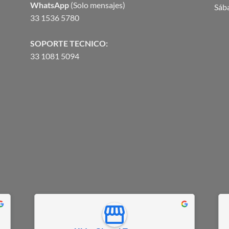
WhatsApp
(Solo mensajes)
Sáb
33 1536 5780
SOPORTE TECNICO:
33 1081 5094