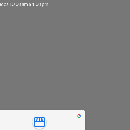
ados 10:00 am a 1:00 pm