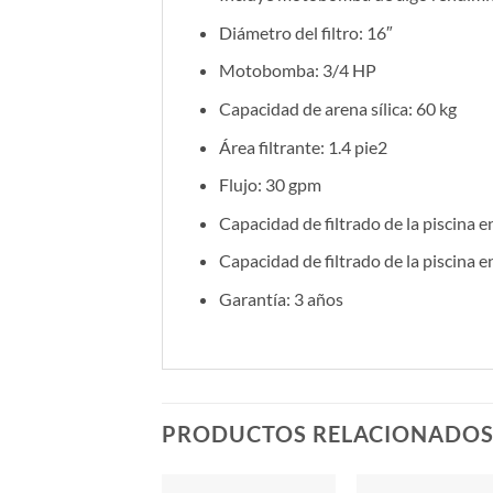
Diámetro del filtro: 16″
Motobomba: 3/4 HP
Capacidad de arena sílica: 60 kg
Área filtrante: 1.4 pie2
Flujo: 30 gpm
Capacidad de filtrado de la piscina e
Capacidad de filtrado de la piscina e
Garantía: 3 años
PRODUCTOS RELACIONADO