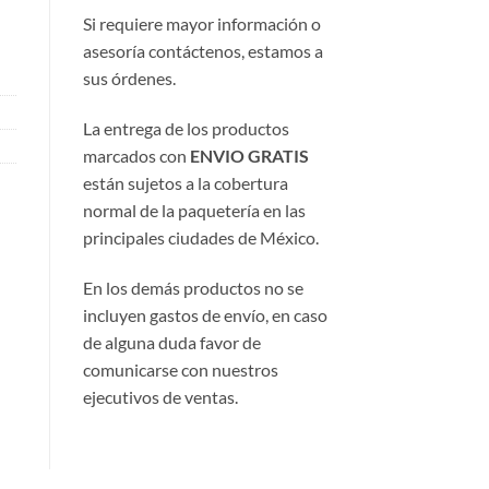
Si requiere mayor información o
asesoría contáctenos, estamos a
sus órdenes.
La entrega de los productos
marcados con
ENVIO GRATIS
están sujetos a la cobertura
normal de la paquetería en las
principales ciudades de México.
En los demás productos no se
incluyen gastos de envío, en caso
de alguna duda favor de
comunicarse con nuestros
ejecutivos de ventas.