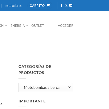
Instaladores
CARRITO
IÓN
ENERGÍA
OUTLET
ACCEDER
CATEGORÍAS DE
PRODUCTOS
IMPORTANTE
ie