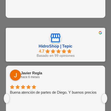
HidroShop | Tepic
4.7
Basado en 99 opiniones
Javier Regla
hace 6 meses
Buena atención de partes de Diego. Y buenos precios