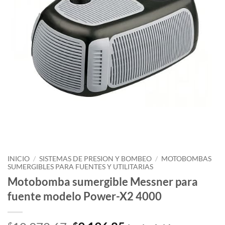
INICIO
/
SISTEMAS DE PRESION Y BOMBEO
/
MOTOBOMBAS
SUMERGIBLES PARA FUENTES Y UTILITARIAS
Motobomba sumergible Messner para
fuente modelo Power-X2 4000