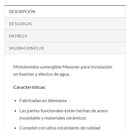
DESCRIPCIÓN
DESCARGAS
ENTREGA
VALORACIONES (0)
Motobomba sumergible Messner para instalación
en fuentes y efectos de agua.
Características:
Fabricadas en Alemania
Las partes funcionales están hechas de acero
inoxidable y materiales cerámicos
Cumplen con altos estándares de calidad