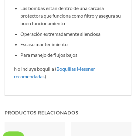
Las bombas están dentro de una carcasa
protectora que funciona como filtro y asegura su
buen funcionamiento
Operación extremadamente silenciosa
Escaso mantenimiento
Para manejo de flujos bajos
No incluye boquilla (
Boquillas Messner
recomendadas
)
PRODUCTOS RELACIONADOS