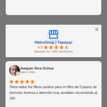
HidroShop | Tepeyac
4.5
Basado en 168 opiniones
Joaquin Vera Ochoa
hace 1 mes
Tiene todos los filtros purikor para mi filtro de 5 pasos de
ósmosis inversa y atención muy amables recomiendo al
100