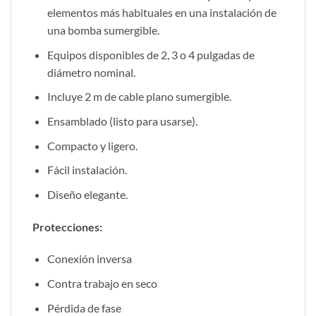
elementos más habituales en una instalación de
una bomba sumergible.
Equipos disponibles de 2, 3 o 4 pulgadas de
diámetro nominal.
Incluye 2 m de cable plano sumergible.
Ensamblado (listo para usarse).
Compacto y ligero.
Fácil instalación.
Diseño elegante.
Protecciones:
Conexión inversa
Contra trabajo en seco
Pérdida de fase