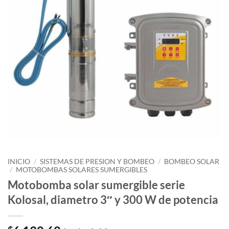
INICIO
/
SISTEMAS DE PRESION Y BOMBEO
/
BOMBEO SOLAR
/
MOTOBOMBAS SOLARES SUMERGIBLES
Motobomba solar sumergible serie
Kolosal, diametro 3″ y 300 W de potencia