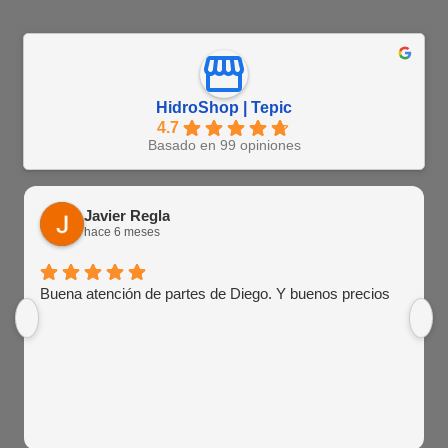
HidroShop | Tepic
4.7
Basado en 99 opiniones
Javier Regla
hace 6 meses
Buena atención de partes de Diego. Y buenos precios