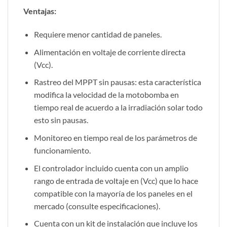
Ventajas:
Requiere menor cantidad de paneles.
Alimentación en voltaje de corriente directa
(Vcc).
Rastreo del MPPT sin pausas: esta característica
modifica la velocidad de la motobomba en
tiempo real de acuerdo a la irradiación solar todo
esto sin pausas.
Monitoreo en tiempo real de los parámetros de
funcionamiento.
El controlador incluido cuenta con un amplio
rango de entrada de voltaje en (Vcc) que lo hace
compatible con la mayoría de los paneles en el
mercado (consulte especificaciones).
Cuenta con un kit de instalación que incluye los