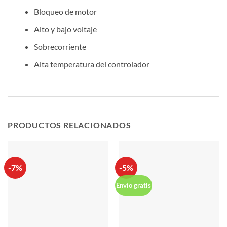
Bloqueo de motor
Alto y bajo voltaje
Sobrecorriente
Alta temperatura del controlador
PRODUCTOS RELACIONADOS
-7%
-5%
Envío gratis