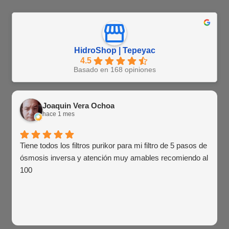
HidroShop | Tepeyac
4.5
Basado en 168 opiniones
Joaquin Vera Ochoa
hace 1 mes
Tiene todos los filtros purikor para mi filtro de 5 pasos de
ósmosis inversa y atención muy amables recomiendo al
100