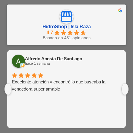
HidroShop | Isla Raza
4.7
Basado en 451 opiniones
Alfredo Acosta De Santiago
hace 1 semana
Excelente atención y encontré lo que buscaba la
vendedora super amable