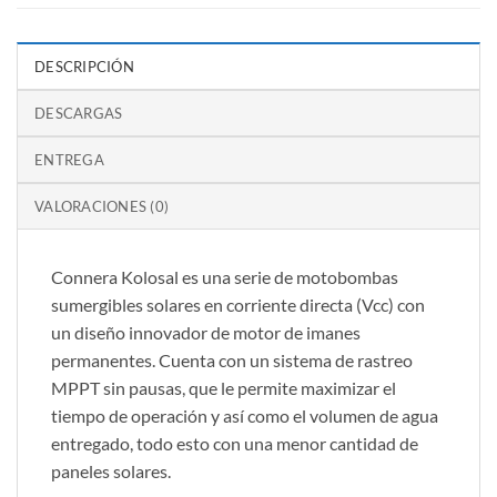
DESCRIPCIÓN
DESCARGAS
ENTREGA
VALORACIONES (0)
Connera Kolosal es una serie de motobombas
sumergibles solares en corriente directa (Vcc) con
un diseño innovador de motor de imanes
permanentes. Cuenta con un sistema de rastreo
MPPT sin pausas, que le permite maximizar el
tiempo de operación y así como el volumen de agua
entregado, todo esto con una menor cantidad de
paneles solares.