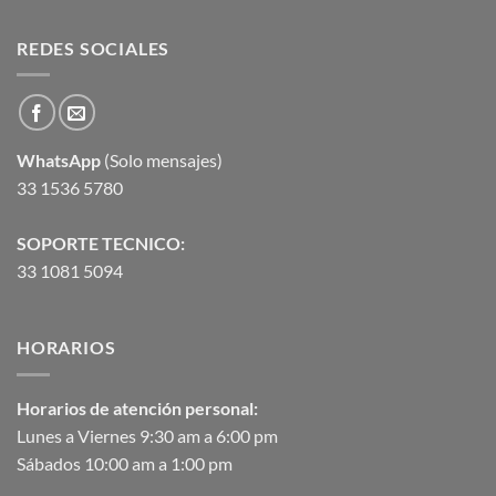
REDES SOCIALES
WhatsApp
(Solo mensajes)
33 1536 5780
SOPORTE TECNICO:
33 1081 5094
HORARIOS
Horarios de atención personal:
Lunes a Viernes 9:30 am a 6:00 pm
Sábados 10:00 am a 1:00 pm