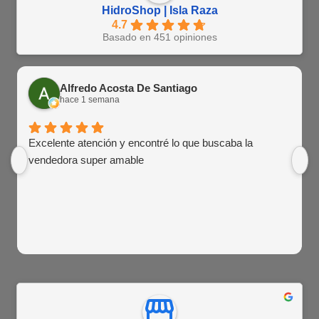
HidroShop | Isla Raza
4.7
Basado en 451 opiniones
Alfredo Acosta De Santiago
hace 1 semana
Excelente atención y encontré lo que buscaba la
vendedora super amable