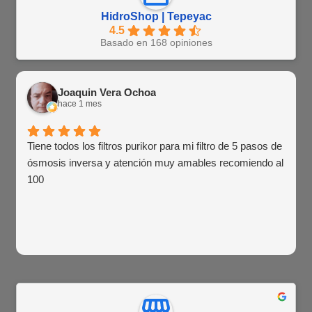
HidroShop | Tepeyac
4.5
Basado en 168 opiniones
Joaquin Vera Ochoa
hace 1 mes
Tiene todos los filtros purikor para mi filtro de 5 pasos de
ósmosis inversa y atención muy amables recomiendo al
100