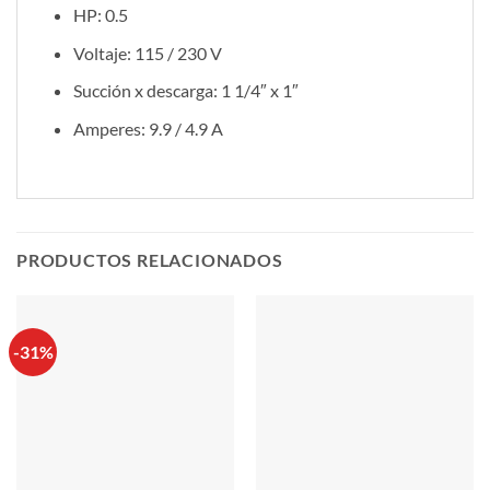
HP: 0.5
Voltaje: 115 / 230 V
Succión x descarga: 1 1/4″ x 1″
Amperes: 9.9 / 4.9 A
PRODUCTOS RELACIONADOS
-31%