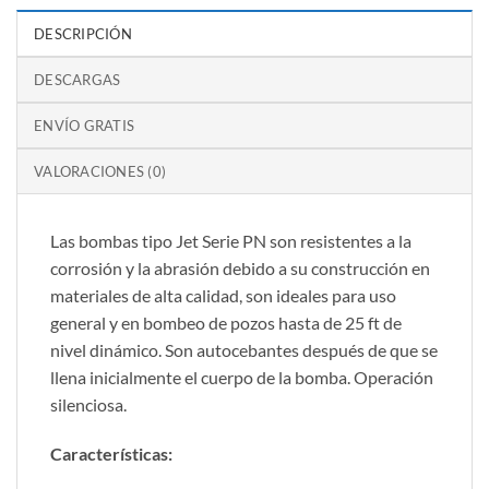
DESCRIPCIÓN
DESCARGAS
ENVÍO GRATIS
VALORACIONES (0)
Las bombas tipo Jet Serie PN son resistentes a la
corrosión y la abrasión debido a su construcción en
materiales de alta calidad, son ideales para uso
general y en bombeo de pozos hasta de 25 ft de
nivel dinámico. Son autocebantes después de que se
llena inicialmente el cuerpo de la bomba. Operación
silenciosa.
Características: