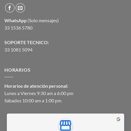
WhatsApp
(Solo mensajes)
33 1536 5780
SOPORTE TECNICO:
33 1081 5094
HORARIOS
Horarios de atención personal:
Lunes a Viernes 9:30 am a 6:00 pm
Sábados 10:00 am a 1:00 pm