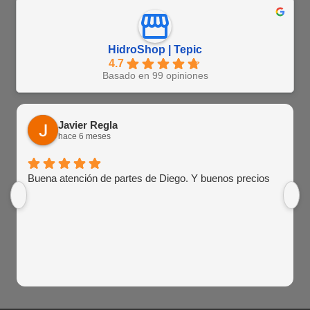
HidroShop | Tepic
4.7
Basado en 99 opiniones
Javier Regla
hace 6 meses
Buena atención de partes de Diego. Y buenos precios