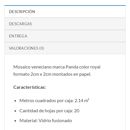
DESCRIPCIÓN
DESCARGAS
ENTREGA
VALORACIONES (0)
Mosaico veneciano marca Panda color royal
formato 2cm x 2cm montados en papel.
Características:
Metros cuadrados por caja: 2.14 m²
Cantidad de hojas por caja: 20
Material: Vidrio fusionado