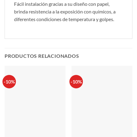
Fácil instalación gracias a su diseño con papel,
brinda resistencia a la exposición con químicos, a
diferentes condiciones de temperatura y golpes.
PRODUCTOS RELACIONADOS
-10%
-10%