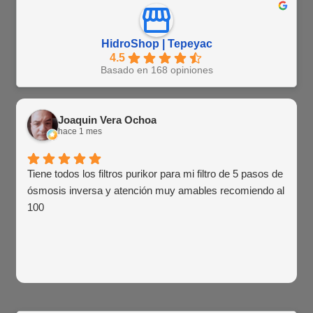
HidroShop | Tepeyac
4.5
Basado en 168 opiniones
Joaquin Vera Ochoa
hace 1 mes
Tiene todos los filtros purikor para mi filtro de 5 pasos de
ósmosis inversa y atención muy amables recomiendo al
100