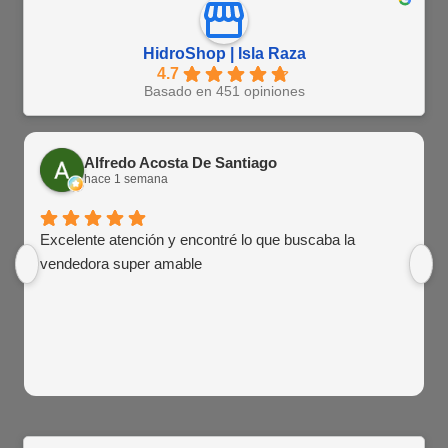
HidroShop | Isla Raza
4.7
Basado en 451 opiniones
Alfredo Acosta De Santiago
hace 1 semana
Excelente atención y encontré lo que buscaba la
vendedora super amable