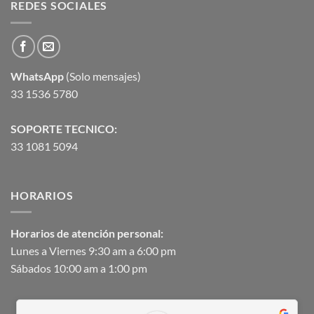
REDES SOCIALES
WhatsApp
(Solo mensajes)
33 1536 5780
SOPORTE TECNICO:
33 1081 5094
HORARIOS
Horarios de atención personal:
Lunes a Viernes 9:30 am a 6:00 pm
Sábados 10:00 am a 1:00 pm