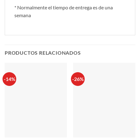
* Normalmente el tiempo de entrega es de una
semana
PRODUCTOS RELACIONADOS
-14%
-26%