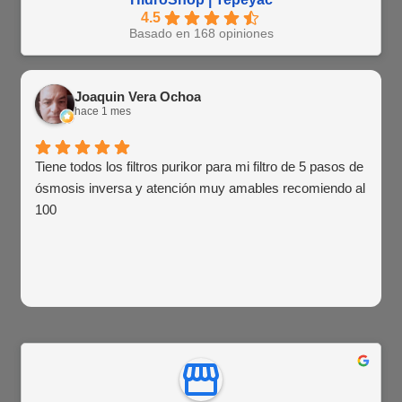
4.5
Basado en 168 opiniones
Joaquin Vera Ochoa
hace 1 mes
Tiene todos los filtros purikor para mi filtro de 5 pasos de
ósmosis inversa y atención muy amables recomiendo al
100