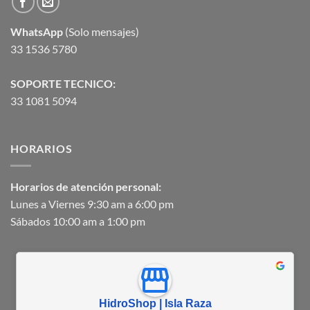
WhatsApp
(Solo mensajes)
33 1536 5780
SOPORTE TECNICO:
33 1081 5094
HORARIOS
Horarios de atención personal:
Lunes a Viernes 9:30 am a 6:00 pm
Sábados 10:00 am a 1:00 pm
HidroShop | Isla Raza