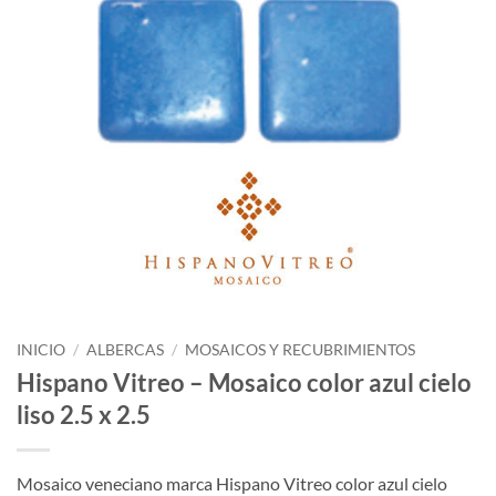
INICIO
/
ALBERCAS
/
MOSAICOS Y RECUBRIMIENTOS
Hispano Vitreo – Mosaico color azul cielo
liso 2.5 x 2.5
Mosaico veneciano marca Hispano Vitreo color azul cielo