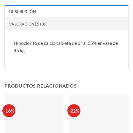
DESCRIPCIÓN
VALORACIONES (0)
Hipoclorito de calcio tableta de 3″ al 65% envase de
45 kg
PRODUCTOS RELACIONADOS
-16%
-22%