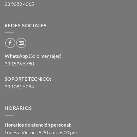
33 9689 4665
REDES SOCIALES
WhatsApp
(Solo mensajes)
33 1536 5780
SOPORTE TECNICO:
33 1081 5094
HORARIOS
Horarios de atención personal:
Lunes a Viernes 9:30 am a 6:00 pm