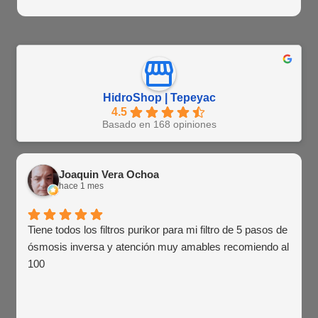
HidroShop | Tepeyac
4.5
Basado en 168 opiniones
Joaquin Vera Ochoa
hace 1 mes
Tiene todos los filtros purikor para mi filtro de 5 pasos de
ósmosis inversa y atención muy amables recomiendo al
100