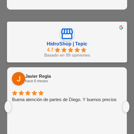
HidroShop | Tepic
4.7
Basado en 99 opiniones
Javier Regla
hace 6 meses
Buena atención de partes de Diego. Y buenos precios