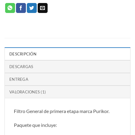
DESCRIPCIÓN
DESCARGAS
ENTREGA
VALORACIONES (1)
Filtro General de primera etapa marca Purikor.
Paquete que incluye: