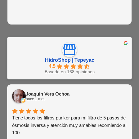
HidroShop | Tepeyac
4.5
Basado en 168 opiniones
Joaquin Vera Ochoa
hace 1 mes
Tiene todos los filtros purikor para mi filtro de 5 pasos de
ósmosis inversa y atención muy amables recomiendo al
100