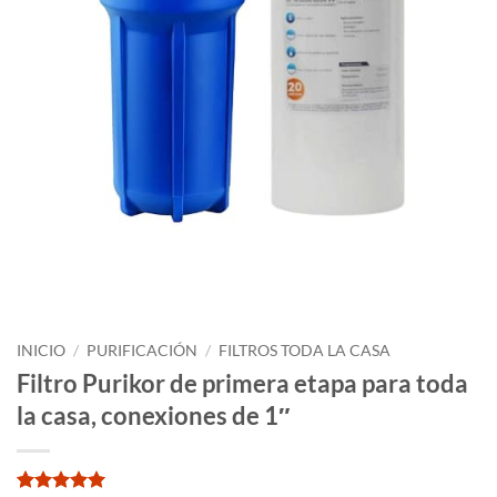
INICIO
/
PURIFICACIÓN
/
FILTROS TODA LA CASA
Filtro Purikor de primera etapa para toda
la casa, conexiones de 1″