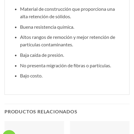
Material de construcción que proporciona una
alta retención de sólidos.
Buena resistencia química.
Altos rangos de remoción y mejor retención de
partículas contaminantes.
Baja caída de presión.
No presenta migración de fibras o partículas.
Bajo costo.
PRODUCTOS RELACIONADOS