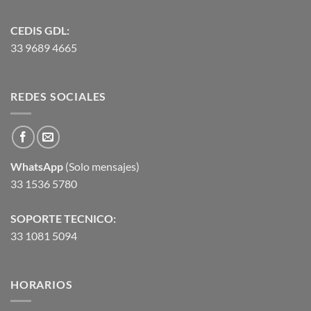
CEDIS GDL:
33 9689 4665
REDES SOCIALES
WhatsApp
(Solo mensajes)
33 1536 5780
SOPORTE TECNICO:
33 1081 5094
HORARIOS