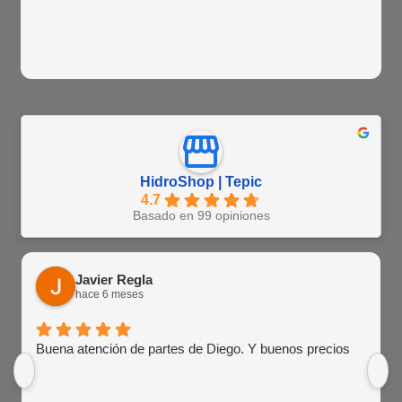
HidroShop | Tepic
4.7
Basado en 99 opiniones
Javier Regla
hace 6 meses
Buena atención de partes de Diego. Y buenos precios