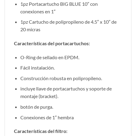
1pz Portacartucho BIG BLUE 10″ con
conexiones en 1″
1pz Cartucho de polipropileno de 4.5″ x 10″ de
20 micras
Características del portacartuchos
:
O-Ring de sellado en EPDM.
Fácil instalación.
Construcción robusta en polipropileno.
incluye llave de portacartuchos y soporte de
montaje (bracket).
botón de purga.
Conexiones de 1″ hembra
Características del filtro: