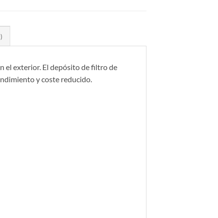
)
 el exterior. El depósito de filtro de
rendimiento y coste reducido.