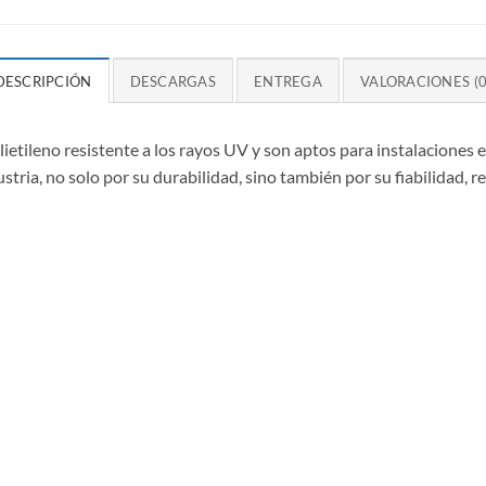
DESCRIPCIÓN
DESCARGAS
ENTREGA
VALORACIONES (0
lietileno resistente a los rayos UV y son aptos para instalaciones en
ustria, no solo por su durabilidad, sino también por su fiabilidad, 