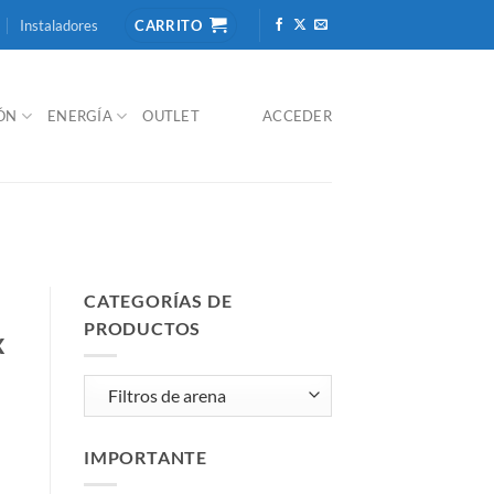
Instaladores
CARRITO
IÓN
ENERGÍA
OUTLET
ACCEDER
CATEGORÍAS DE
PRODUCTOS
x
IMPORTANTE