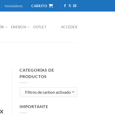
Instaladores
CARRITO
IÓN
ENERGÍA
OUTLET
ACCEDER
CATEGORÍAS DE
PRODUCTOS
IMPORTANTE
 x