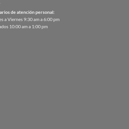
arios de atención personal:
s a Viernes 9:30 am a 6:00 pm
ados 10:00 am a 1:00 pm