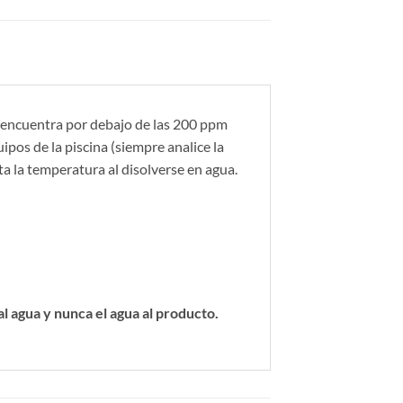
e encuentra por debajo de las 200 ppm
ipos de la piscina (siempre analice la
ta la temperatura al disolverse en agua.
l agua y nunca el agua al producto.