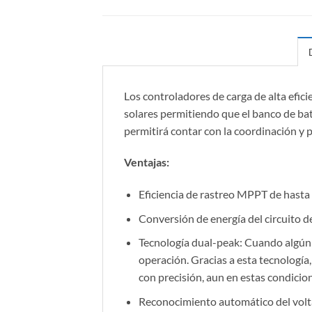
Los controladores de carga de alta efi
solares permitiendo que el banco de bat
permitirá contar con la coordinación y p
Ventajas:
Eficiencia de rastreo MPPT de hasta
Conversión de energía del circuito 
Tecnología dual-peak: Cuando algún p
operación. Gracias a esta tecnologí
con precisión, aun en estas condicio
Reconocimiento automático del volta