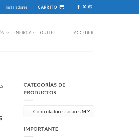
Instaladores
CARRITO
IÓN
ENERGÍA
OUTLET
ACCEDER
CATEGORÍAS DE
AS
PRODUCTOS
s
IMPORTANTE