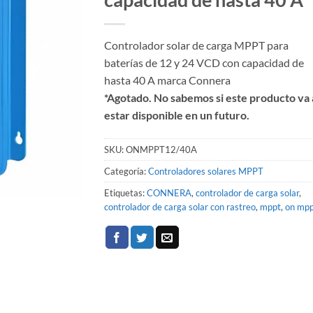
Controlador solar de carga MPPT para
baterías de 12 y 24 VCD con capacidad de
hasta 40 A marca Connera
*Agotado. No sabemos si este producto va 
estar disponible en un futuro.
SKU:
ONMPPT12/40A
Categoría:
Controladores solares MPPT
Etiquetas:
CONNERA
,
controlador de carga solar
,
controlador de carga solar con rastreo
,
mppt
,
on mp