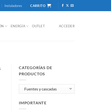
Instaladores
CARRITO
IÓN
ENERGÍA
OUTLET
ACCEDER
CATEGORÍAS DE
S
PRODUCTOS
IMPORTANTE