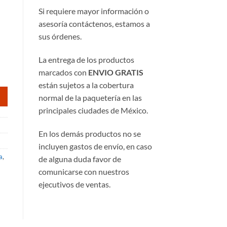
Si requiere mayor información o
asesoría contáctenos, estamos a
sus órdenes.
La entrega de los productos
marcados con
ENVIO GRATIS
están sujetos a la cobertura
normal de la paquetería en las
principales ciudades de México.
En los demás productos no se
incluyen gastos de envío, en caso
a
,
de alguna duda favor de
comunicarse con nuestros
ejecutivos de ventas.