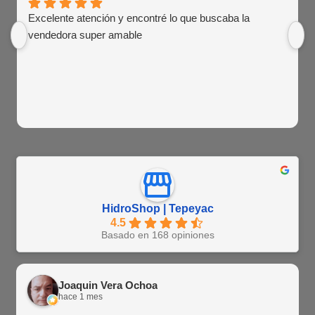
Excelente atención y encontré lo que buscaba la
vendedora super amable
HidroShop | Tepeyac
4.5
Basado en 168 opiniones
Joaquin Vera Ochoa
hace 1 mes