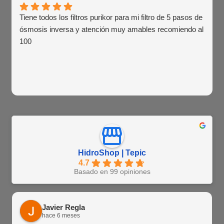
Tiene todos los filtros purikor para mi filtro de 5 pasos de
ósmosis inversa y atención muy amables recomiendo al
100
HidroShop | Tepic
4.7
Basado en 99 opiniones
Javier Regla
hace 6 meses