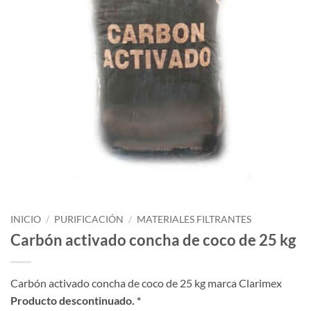
INICIO
/
PURIFICACIÓN
/
MATERIALES FILTRANTES
Carbón activado concha de coco de 25 kg
Carbón activado concha de coco de 25 kg marca Clarimex
Producto descontinuado. *