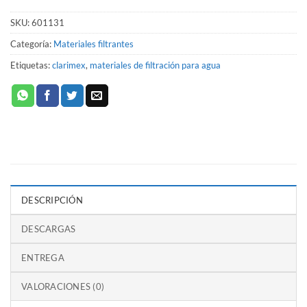
SKU:
601131
Categoría:
Materiales filtrantes
Etiquetas:
clarimex
,
materiales de filtración para agua
DESCRIPCIÓN
DESCARGAS
ENTREGA
VALORACIONES (0)