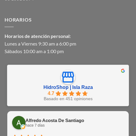
HORARIOS
Horarios de atención personal:
Lunes a Viernes 9:30 am a 6:00 pm
Sábados 10:00 am a 1:00 pm
HidroShop | Isla Raza
4.7
Basado en 451 opiniones
Alfredo Acosta De Santiago
hace 7 días