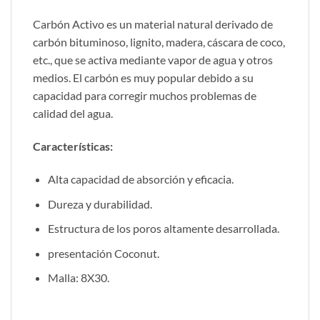
Carbón Activo es un material natural derivado de
carbón bituminoso, lignito, madera, cáscara de coco,
etc., que se activa mediante vapor de agua y otros
medios. El carbón es muy popular debido a su
capacidad para corregir muchos problemas de
calidad del agua.
Características:
Alta capacidad de absorción y eficacia.
Dureza y durabilidad.
Estructura de los poros altamente desarrollada.
presentación Coconut.
Malla: 8X30.