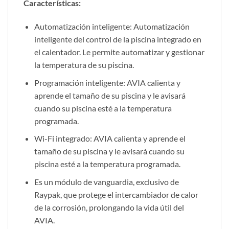
Características:
Automatización inteligente: Automatización
inteligente del control de la piscina integrado en
el calentador. Le permite automatizar y gestionar
la temperatura de su piscina.
Programación inteligente: AVIA calienta y
aprende el tamaño de su piscina y le avisará
cuando su piscina esté a la temperatura
programada.
Wi-Fi integrado: AVIA calienta y aprende el
tamaño de su piscina y le avisará cuando su
piscina esté a la temperatura programada.
Es un módulo de vanguardia, exclusivo de
Raypak, que protege el intercambiador de calor
de la corrosión, prolongando la vida útil del
AVIA.