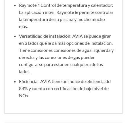
Raymote™ Control de temperatura y calentador:
La aplicación móvil Raymote le permite controlar
la temperatura de su piscina y mucho mucho
más.
Versatilidad de instalación; AVIA se puede girar
en 3 lados que le da más opciones de instalación.
Tiene conexiones conexiones de agua izquierda y
derecha y las conexiones de gas pueden
configurarse para estar en cualquiera de los
lados.
Eficiencia: AVIA tiene un índice de eficiencia del
84% y cuenta con certificación de bajo nivel de
NOx.