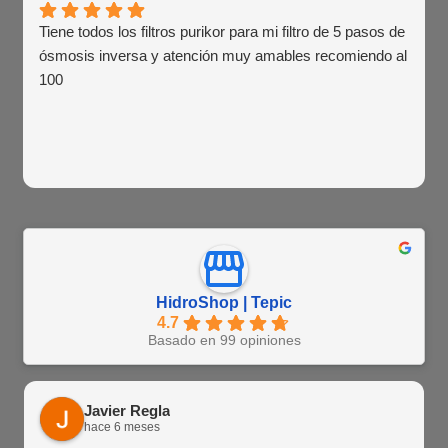
Tiene todos los filtros purikor para mi filtro de 5 pasos de
ósmosis inversa y atención muy amables recomiendo al
100
HidroShop | Tepic
4.7
Basado en 99 opiniones
Javier Regla
hace 6 meses