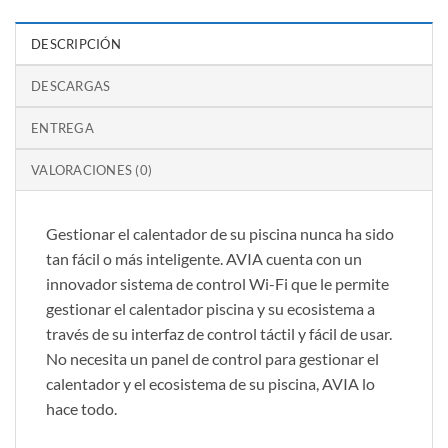
DESCRIPCIÓN
DESCARGAS
ENTREGA
VALORACIONES (0)
Gestionar el calentador de su piscina nunca ha sido
tan fácil o más inteligente. AVIA cuenta con un
innovador sistema de control Wi-Fi que le permite
gestionar el calentador piscina y su ecosistema a
través de su interfaz de control táctil y fácil de usar.
No necesita un panel de control para gestionar el
calentador y el ecosistema de su piscina, AVIA lo
hace todo.