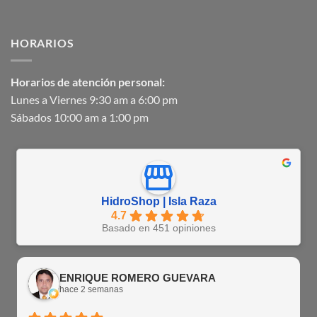
HORARIOS
Horarios de atención personal:
Lunes a Viernes 9:30 am a 6:00 pm
Sábados 10:00 am a 1:00 pm
HidroShop | Isla Raza
4.7
Basado en 451 opiniones
ENRIQUE ROMERO GUEVARA
hace 2 semanas