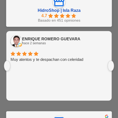
HidroShop | Isla Raza
4.7
Basado en 451 opiniones
ENRIQUE ROMERO GUEVARA
hace 2 semanas
Muy atentos y te despachan con celeridad