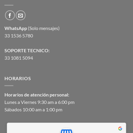
WhatsApp
(Solo mensajes)
33 1536 5780
SOPORTE TECNICO:
33 1081 5094
HORARIOS
Horarios de atención personal:
Lunes a Viernes 9:30 am a 6:00 pm
Sábados 10:00 am a 1:00 pm