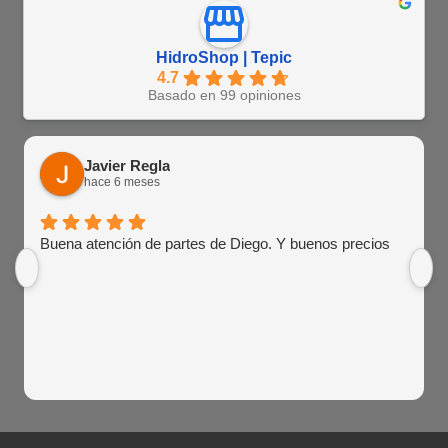
HidroShop | Tepic
4.7
Basado en 99 opiniones
Javier Regla
hace 6 meses
Buena atención de partes de Diego. Y buenos precios