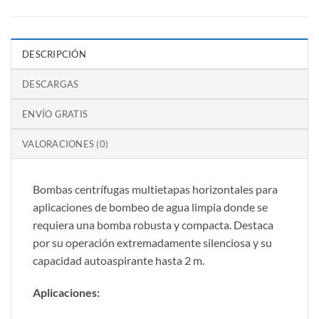
DESCRIPCIÓN
DESCARGAS
ENVÍO GRATIS
VALORACIONES (0)
Bombas centrífugas multietapas horizontales para
aplicaciones de bombeo de agua limpia donde se
requiera una bomba robusta y compacta. Destaca
por su operación extremadamente silenciosa y su
capacidad autoaspirante hasta 2 m.
Aplicaciones: