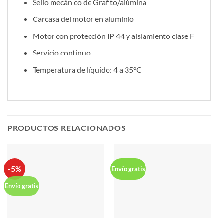
Sello mecánico de Grafito/alúmina
Carcasa del motor en aluminio
Motor con protección IP 44 y aislamiento clase F
Servicio continuo
Temperatura de líquido: 4 a 35°C
PRODUCTOS RELACIONADOS
-5%
Envío gratis
Envío gratis