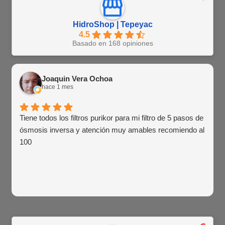
HidroShop | Tepeyac
4.5
Basado en 168 opiniones
Joaquin Vera Ochoa
hace 1 mes
Tiene todos los filtros purikor para mi filtro de 5 pasos de
ósmosis inversa y atención muy amables recomiendo al
100