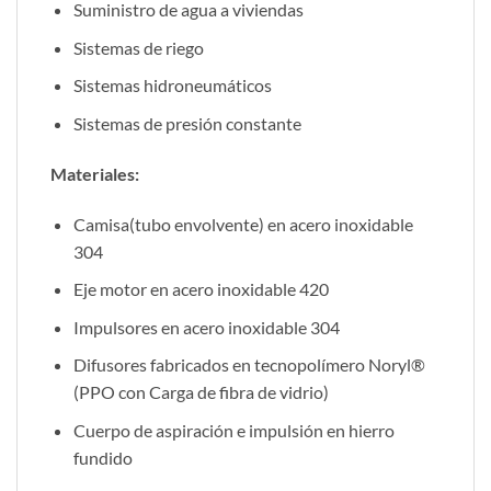
Suministro de agua a viviendas
Sistemas de riego
Sistemas hidroneumáticos
Sistemas de presión constante
Materiales:
Camisa(tubo envolvente) en acero inoxidable
304
Eje motor en acero inoxidable 420
Impulsores en acero inoxidable 304
Difusores fabricados en tecnopolímero Noryl®
(PPO con Carga de fibra de vidrio)
Cuerpo de aspiración e impulsión en hierro
fundido