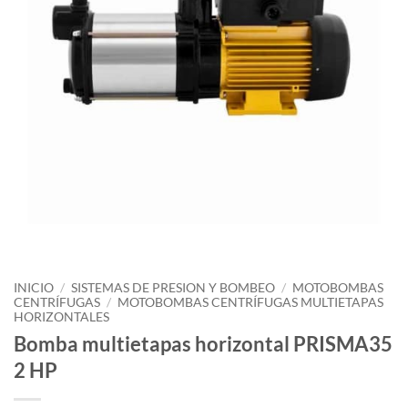
INICIO
/
SISTEMAS DE PRESION Y BOMBEO
/
MOTOBOMBAS
CENTRÍFUGAS
/
MOTOBOMBAS CENTRÍFUGAS MULTIETAPAS
HORIZONTALES
Bomba multietapas horizontal PRISMA35
2 HP