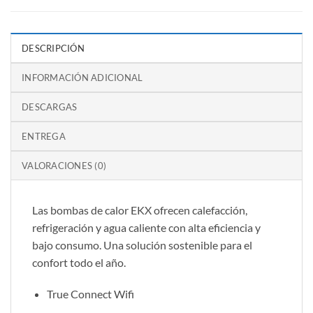
DESCRIPCIÓN
INFORMACIÓN ADICIONAL
DESCARGAS
ENTREGA
VALORACIONES (0)
Las bombas de calor EKX ofrecen calefacción,
refrigeración y agua caliente con alta eficiencia y
bajo consumo. Una solución sostenible para el
confort todo el año.
True Connect Wifi