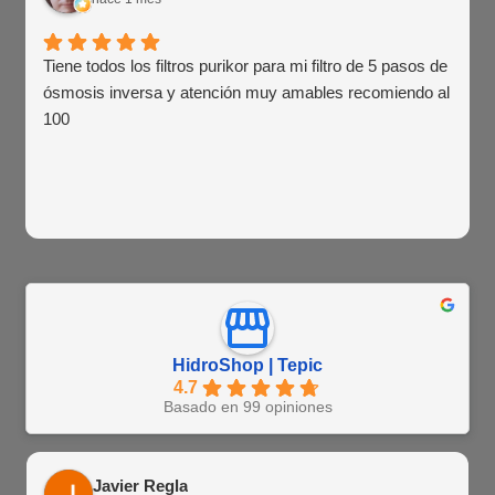
Tiene todos los filtros purikor para mi filtro de 5 pasos de
ósmosis inversa y atención muy amables recomiendo al
100
HidroShop | Tepic
4.7
Basado en 99 opiniones
Javier Regla