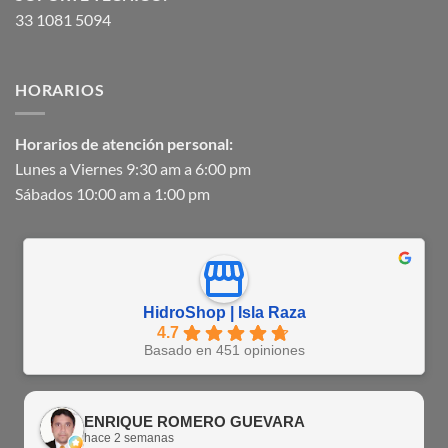
33 1081 5094
HORARIOS
Horarios de atención personal:
Lunes a Viernes 9:30 am a 6:00 pm
Sábados 10:00 am a 1:00 pm
HidroShop | Isla Raza
4.7
Basado en 451 opiniones
ENRIQUE ROMERO GUEVARA
hace 2 semanas