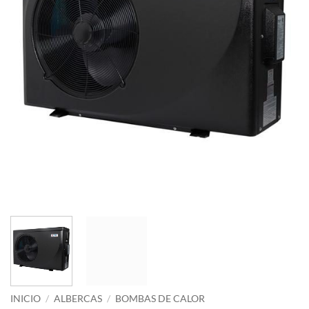
INICIO
/
ALBERCAS
/
BOMBAS DE CALOR