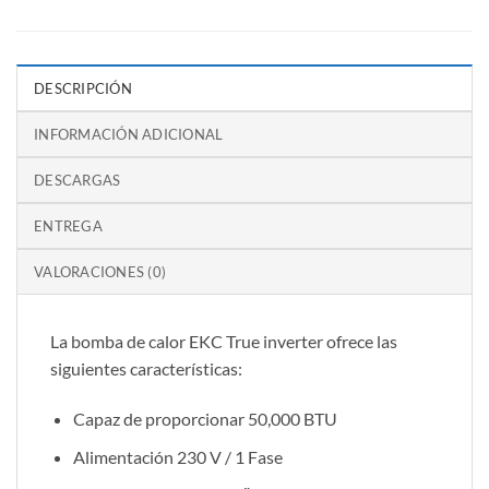
DESCRIPCIÓN
INFORMACIÓN ADICIONAL
DESCARGAS
ENTREGA
VALORACIONES (0)
La bomba de calor EKC True inverter ofrece las
siguientes características:
Capaz de proporcionar 50,000 BTU
Alimentación 230 V / 1 Fase