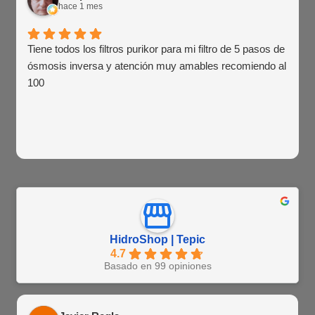
hace 1 mes
Tiene todos los filtros purikor para mi filtro de 5 pasos de
ósmosis inversa y atención muy amables recomiendo al
100
HidroShop | Tepic
4.7
Basado en 99 opiniones