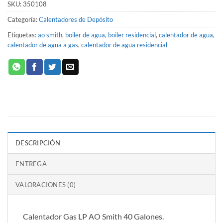
SKU:
350108
Categoría:
Calentadores de Depósito
Etiquetas:
ao smith
,
boiler de agua
,
boiler residencial
,
calentador de agua
,
calentador de agua a gas
,
calentador de agua residencial
DESCRIPCIÓN
ENTREGA
VALORACIONES (0)
Calentador Gas LP AO Smith 40 Galones.