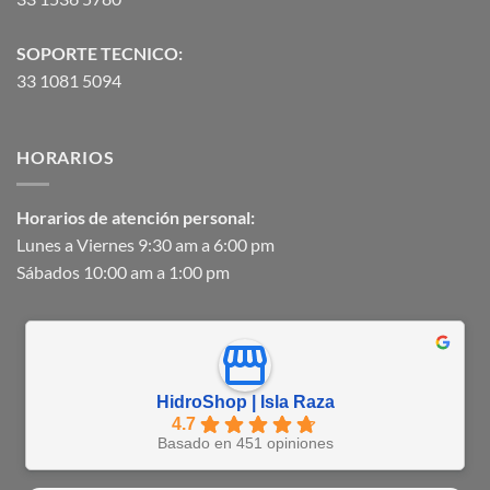
SOPORTE TECNICO:
33 1081 5094
HORARIOS
Horarios de atención personal:
Lunes a Viernes 9:30 am a 6:00 pm
Sábados 10:00 am a 1:00 pm
HidroShop | Isla Raza
4.7
Basado en 451 opiniones