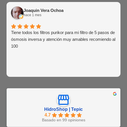
Joaquin Vera Ochoa
hace 1 mes
Tiene todos los filtros purikor para mi filtro de 5 pasos de
ósmosis inversa y atención muy amables recomiendo al
100
HidroShop | Tepic
4.7
Basado en 99 opiniones