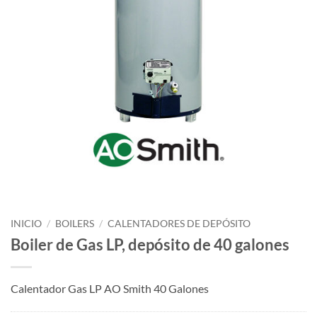
INICIO
/
BOILERS
/
CALENTADORES DE DEPÓSITO
Boiler de Gas LP, depósito de 40 galones
Calentador Gas LP AO Smith 40 Galones