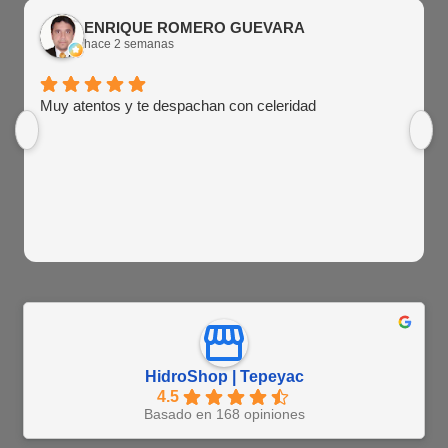
ENRIQUE ROMERO GUEVARA
hace 2 semanas
Muy atentos y te despachan con celeridad
HidroShop | Tepeyac
4.5
Basado en 168 opiniones