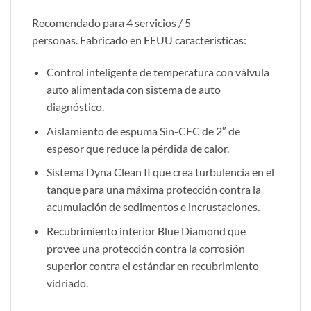
Recomendado para 4 servicios / 5
personas. Fabricado en EEUU características:
Control inteligente de temperatura con válvula
auto alimentada con sistema de auto
diagnóstico.
Aislamiento de espuma Sin-CFC de 2″ de
espesor que reduce la pérdida de calor.
Sistema Dyna Clean II que crea turbulencia en el
tanque para una máxima protección contra la
acumulación de sedimentos e incrustaciones.
Recubrimiento interior Blue Diamond que
provee una protección contra la corrosión
superior contra el estándar en recubrimiento
vidriado.