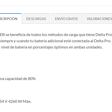
SCRIPCIÓN
DESCARGAS
ENVÍO GRATIS
VALORACIONES 
EB se beneficia de todos los métodos de carga que tiene Delta Pro.
siempre y cuando tu batería adicional esté conectada al Delta Pro
 nivel de batería en porcentajes óptimos en ambas unidades.
 una capacidad de 80%
 – 54 V 4260 W Máx.