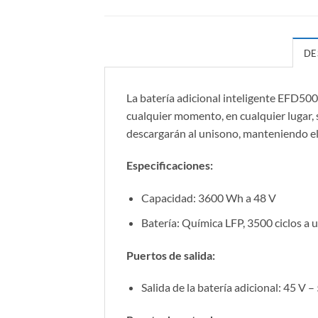
DE
La batería adicional inteligente EFD500
cualquier momento, en cualquier lugar, 
descargarán al unisono, manteniendo el
Especificaciones:
Capacidad: 3600 Wh a 48 V
Batería: Química LFP, 3500 ciclos a
Puertos de salida:
Salida de la batería adicional: 45 V