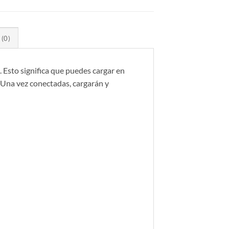
(0)
 Esto significa que puedes cargar en
. Una vez conectadas, cargarán y