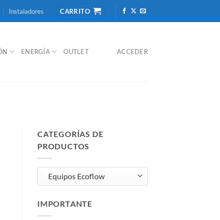
Instaladores
CARRITO
IÓN
ENERGÍA
OUTLET
ACCEDER
CATEGORÍAS DE
PRODUCTOS
IMPORTANTE