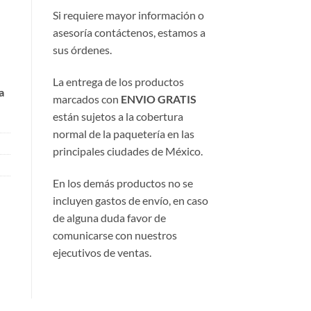
Si requiere mayor información o
asesoría contáctenos, estamos a
sus órdenes.
La entrega de los productos
a
marcados con
ENVIO GRATIS
están sujetos a la cobertura
normal de la paquetería en las
principales ciudades de México.
En los demás productos no se
incluyen gastos de envío, en caso
de alguna duda favor de
comunicarse con nuestros
ejecutivos de ventas.