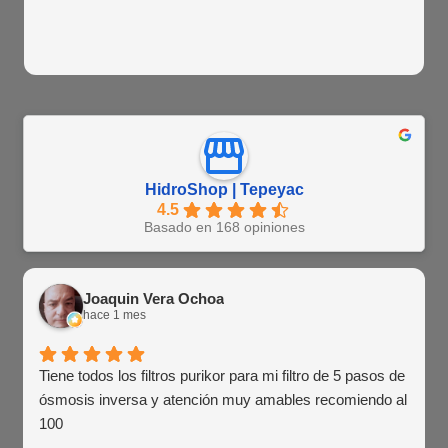
HidroShop | Tepeyac
4.5
Basado en 168 opiniones
Joaquin Vera Ochoa
hace 1 mes
Tiene todos los filtros purikor para mi filtro de 5 pasos de
ósmosis inversa y atención muy amables recomiendo al
100