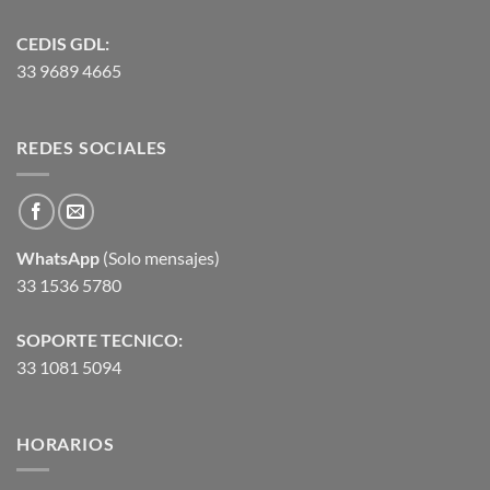
CEDIS GDL:
33 9689 4665
REDES SOCIALES
WhatsApp
(Solo mensajes)
33 1536 5780
SOPORTE TECNICO:
33 1081 5094
HORARIOS