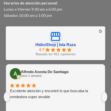
Horarios de atención personal:
Lunes a Viernes 9:30 am a 6:00 pm
Sábados 10:00 am a 1:00 pm
HidroShop | Isla Raza
4.7
Basado en 451 opiniones
Alfredo Acosta De Santiago
hace 1 semana
Excelente atención y encontré lo que buscaba la
vendedora super amable