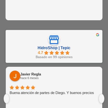
HidroShop | Tepic
4.7
Basado en 99 opiniones
Javier Regla
hace 6 meses
Buena atención de partes de Diego. Y buenos precios