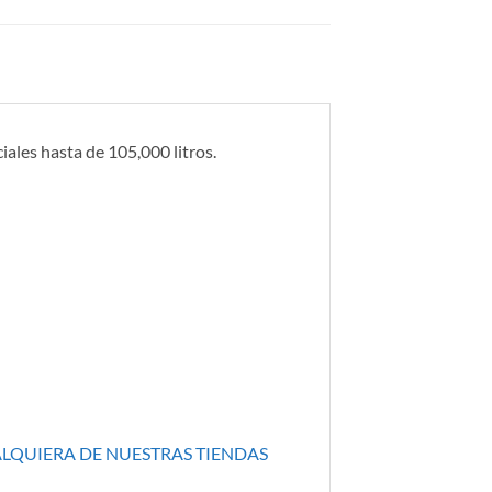
iales hasta de 105,000 litros.
ALQUIERA DE NUESTRAS TIENDAS