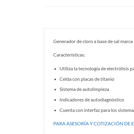
Generador de cloro a base de sal marca P
Características:
Utiliza la tecnología de electrólisis 
Celda con placas de titanio
Sistema de autolimpieza
Indicadores de autodiagnóstico
Cuenta con interfaz para los sistema
PARA ASESORÍA Y COTIZACIÓN DE 