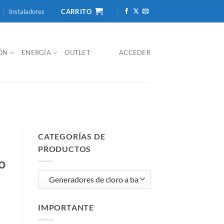
Instaladores
CARRITO
IÓN
ENERGÍA
OUTLET
ACCEDER
CATEGORÍAS DE
PRODUCTOS
o
IMPORTANTE