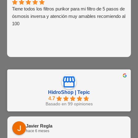
Tiene todos los filtros purikor para mi filtro de 5 pasos de
ósmosis inversa y atención muy amables recomiendo al
100
HidroShop | Tepic
4.7
Basado en 99 opiniones
Javier Regla
hace 6 meses