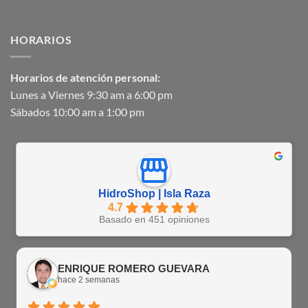
HORARIOS
Horarios de atención personal:
Lunes a Viernes 9:30 am a 6:00 pm
Sábados 10:00 am a 1:00 pm
HidroShop | Isla Raza
4.7
Basado en 451 opiniones
ENRIQUE ROMERO GUEVARA
hace 2 semanas