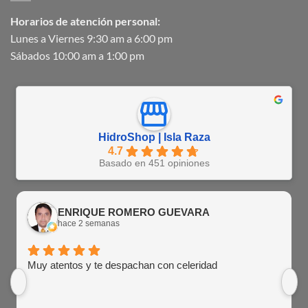
Horarios de atención personal:
Lunes a Viernes 9:30 am a 6:00 pm
Sábados 10:00 am a 1:00 pm
HidroShop | Isla Raza
4.7
Basado en 451 opiniones
ENRIQUE ROMERO GUEVARA
hace 2 semanas
Muy atentos y te despachan con celeridad