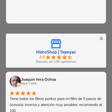
HidroShop | Tepeyac
4.5
Basado en 168 opiniones
Joaquin Vera Ochoa
hace 1 mes
Tiene todos los filtros purikor para mi filtro de 5 pasos de
ósmosis inversa y atención muy amables recomiendo al
100