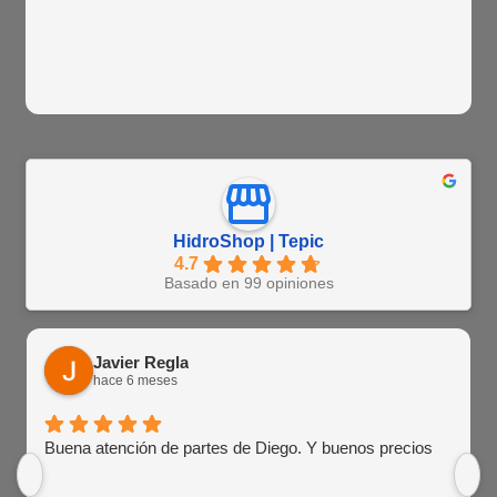
HidroShop | Tepic
4.7
Basado en 99 opiniones
Javier Regla
hace 6 meses
Buena atención de partes de Diego. Y buenos precios