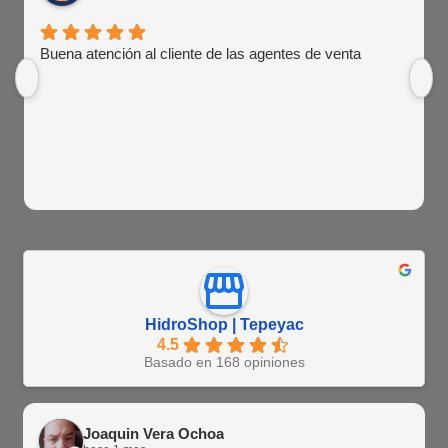
Buena atención al cliente de las agentes de venta
HidroShop | Tepeyac
4.5
Basado en 168 opiniones
Joaquin Vera Ochoa