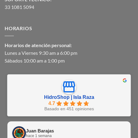
33 1081 5094
HORARIOS
Horarios de atención personal:
Lunes a Viernes 9:30 am a 6:00 pm
Sábados 10:00 am a 1:00 pm
HidroShop | Isla Raza
4.7
Basado en 451 opiniones
Juan Barajas
hace 1 semana