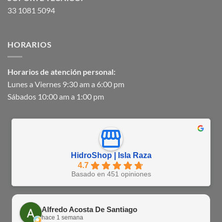
33 1081 5094
HORARIOS
Horarios de atención personal:
Lunes a Viernes 9:30 am a 6:00 pm
Sábados 10:00 am a 1:00 pm
HidroShop | Isla Raza
4.7
Basado en 451 opiniones
Alfredo Acosta De Santiago
hace 1 semana