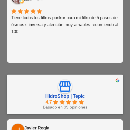
Tiene todos los filtros purikor para mi filtro de 5 pasos de
ósmosis inversa y atención muy amables recomiendo al
100
HidroShop | Tepic
4.7
Basado en 99 opiniones
Javier Regla